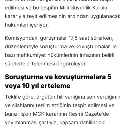
edilmesi ve bu tespitin Milli Güvenlik Kurulu
kararıyla teyit edilmesinin ardından uygulanacak
hükümleri içeriyor.
Komisyondaki görüşmeler 17,5 saat sürerken,
düzenlemeyle soruşturma ve kovuşturmalar ile
bazı mahkumiyet hükümlerinin infazının belirli
sürelerle ertelenmesi öngörülüyor.
Soruşturma ve kovuşturmalara 5
veya 10 yıl erteleme
Teklife göre, örgütün fiili varlığına son verdiğinin
ve silahlarını teslim ettiğinin tespit edilmesi ve
buna ilişkin MGK kararının Resmi Gazete'de
yayımlanması şartıyla, kapsam dahilindeki