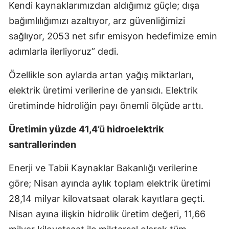
Kendi kaynaklarımızdan aldığımız güçle; dışa
bağımlılığımızı azaltıyor, arz güvenliğimizi
sağlıyor, 2053 net sıfır emisyon hedefimize emin
adımlarla ilerliyoruz” dedi.
Özellikle son aylarda artan yağış miktarları,
elektrik üretimi verilerine de yansıdı. Elektrik
üretiminde hidroliğin payı önemli ölçüde arttı.
Üretimin yüzde 41,4’ü hidroelektrik
santrallerinden
Enerji ve Tabii Kaynaklar Bakanlığı verilerine
göre; Nisan ayında aylık toplam elektrik üretimi
28,14 milyar kilovatsaat olarak kayıtlara geçti.
Nisan ayına ilişkin hidrolik üretim değeri, 11,66