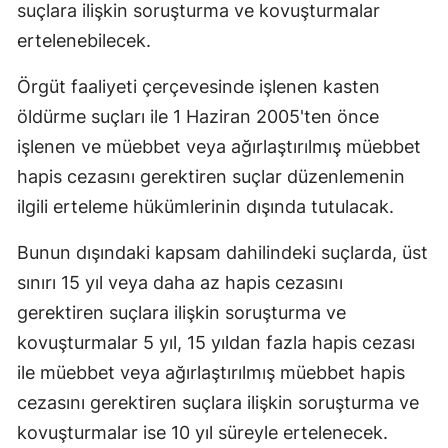
suçlara ilişkin soruşturma ve kovuşturmalar
ertelenebilecek.
Örgüt faaliyeti çerçevesinde işlenen kasten
öldürme suçları ile 1 Haziran 2005'ten önce
işlenen ve müebbet veya ağırlaştırılmış müebbet
hapis cezasını gerektiren suçlar düzenlemenin
ilgili erteleme hükümlerinin dışında tutulacak.
Bunun dışındaki kapsam dahilindeki suçlarda, üst
sınırı 15 yıl veya daha az hapis cezasını
gerektiren suçlara ilişkin soruşturma ve
kovuşturmalar 5 yıl, 15 yıldan fazla hapis cezası
ile müebbet veya ağırlaştırılmış müebbet hapis
cezasını gerektiren suçlara ilişkin soruşturma ve
kovuşturmalar ise 10 yıl süreyle ertelenecek.