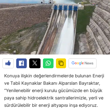
Konuya ilişkin değerlendirmelerde bulunan Enerji
ve Tabii Kaynaklar Bakanı Alparslan Bayraktar,
“Yenilenebilir enerji kurulu gücümüzde en büyük
paya sahip hidroelektrik santrallerimizle, yerli ve
sürdürülebilir bir enerji altyapısı inşa ediyoruz.