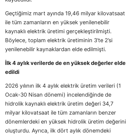
Geçtiğimiz mart ayında 19,46 milyar kilovatsaat
ile tüm zamanların en yüksek yenilenebilir
kaynaklı elektrik üretimi gerçekleştirilmişti.
Böylece, toplam elektrik üretiminin 3’te 2’si
yenilenebilir kaynaklardan elde edilmişti.
İlk 4 aylık verilerde de en yüksek değerler elde
edildi
2026 yılının ilk 4 aylık elektrik üretim verileri (1
Ocak-30 Nisan dönemi) incelendiğinde de
hidrolik kaynaklı elektrik üretim değeri 34,7
milyar kilovatsaat ile tüm zamanların benzer
dönemlerdeki en yüksek hidrolik üretim değerini
oluşturdu. Ayrıca, ilk dört aylık dönemdeki