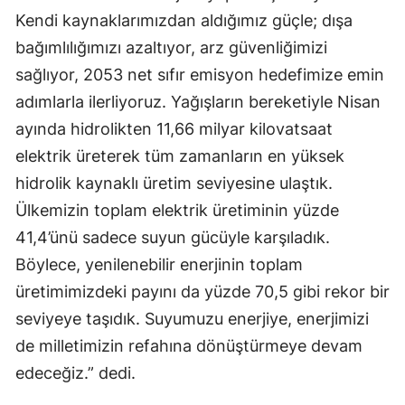
Kendi kaynaklarımızdan aldığımız güçle; dışa
bağımlılığımızı azaltıyor, arz güvenliğimizi
sağlıyor, 2053 net sıfır emisyon hedefimize emin
adımlarla ilerliyoruz. Yağışların bereketiyle Nisan
ayında hidrolikten 11,66 milyar kilovatsaat
elektrik üreterek tüm zamanların en yüksek
hidrolik kaynaklı üretim seviyesine ulaştık.
Ülkemizin toplam elektrik üretiminin yüzde
41,4’ünü sadece suyun gücüyle karşıladık.
Böylece, yenilenebilir enerjinin toplam
üretimimizdeki payını da yüzde 70,5 gibi rekor bir
seviyeye taşıdık. Suyumuzu enerjiye, enerjimizi
de milletimizin refahına dönüştürmeye devam
edeceğiz.” dedi.