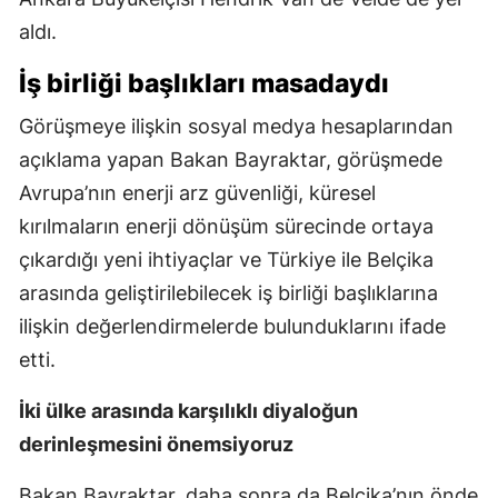
aldı.
İş birliği başlıkları masadaydı
Görüşmeye ilişkin sosyal medya hesaplarından
açıklama yapan Bakan Bayraktar, görüşmede
Avrupa’nın enerji arz güvenliği, küresel
kırılmaların enerji dönüşüm sürecinde ortaya
çıkardığı yeni ihtiyaçlar ve Türkiye ile Belçika
arasında geliştirilebilecek iş birliği başlıklarına
ilişkin değerlendirmelerde bulunduklarını ifade
etti.
İki ülke arasında karşılıklı diyaloğun
derinleşmesini önemsiyoruz
Bakan Bayraktar, daha sonra da Belçika’nın önde