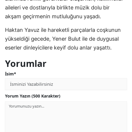
aileleri ve dostlarıyla birlikte müzik dolu bir
akşam geçirmenin mutluluğunu yaşadı.
Haktan Yavuz ile hareketli parçalarla coşkunun
yükseldiği gecede, Yener Bulut ile de duygusal
eserler dinleyicilere keyif dolu anlar yaşattı.
Yorumlar
İsim*
Yorum Yazın (500 Karakter)