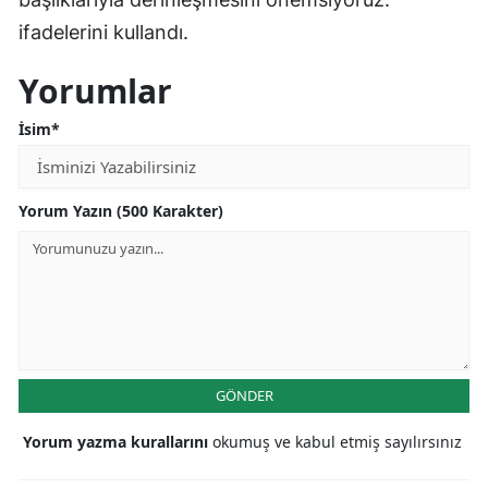
ifadelerini kullandı.
Yorumlar
İsim*
Yorum Yazın (500 Karakter)
GÖNDER
Yorum yazma kurallarını
okumuş ve kabul etmiş sayılırsınız