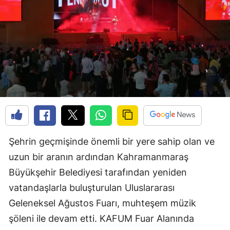
Şehrin geçmişinde önemli bir yere sahip olan ve
uzun bir aranın ardından Kahramanmaraş
Büyükşehir Belediyesi tarafından yeniden
vatandaşlarla buluşturulan Uluslararası
Geleneksel Ağustos Fuarı, muhteşem müzik
şöleni ile devam etti. KAFUM Fuar Alanında