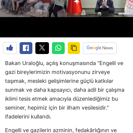
Bakan Uraloğlu, açılış konuşmasında “Engelli ve
gazi bireylerimizin motivasyonunu zirveye
taşımak, mesleki gelişimlerine güçlü katkılar
sunmak ve daha kapsayıcı, daha adil bir çalışma
iklimi tesis etmek amacıyla düzenlediğimiz bu
seminer, hepimiz için bir ilham vesilesidir.”
ifadelerini kullandı.
Engelli ve gazilerin azminin, fedakârlığının ve