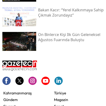
Bakan Kacır: “yerel Kalkınmaya Sahip
Çıkmak Zorundayız”
On Binlerce Kişi Ilk Gün Geleneksel
Ağustos Fuarında Buluştu
Kahramanmaraş
Türkiye
Gündem
Magazin