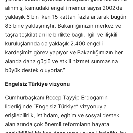
alınmış, kamudaki engelli memur sayısı 2002’de
yaklaşık 6 bin iken 15 kattan fazla artarak bugün
83 bine yaklaşmıştır. Bakanlığımızın merkez ve
taşra teşkilatları ile birlikte bağlı, ilgili ve ilişkili
kuruluşlarında da yaklaşık 2.400 engelli
kardeşimiz görev yapıyor ve Bakanlığımızın her
alanda daha güçlü ve etkili hizmet sunmasına
büyük destek oluyorlar.”
Engelsiz Türkiye vizyonu
Cumhurbaşkanı Recep Tayyip Erdoğan’ın
liderliğinde “Engelsiz Türkiye” vizyonuyla
erişilebilirlik, istihdam, eğitim ve sosyal destek
alanlarında çok önemli reformların hayata