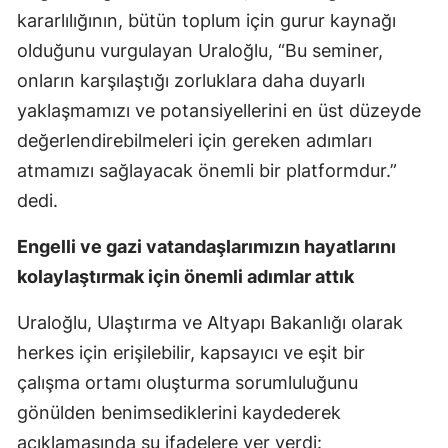
kararlılığının, bütün toplum için gurur kaynağı
olduğunu vurgulayan Uraloğlu, “Bu seminer,
onların karşılaştığı zorluklara daha duyarlı
yaklaşmamızı ve potansiyellerini en üst düzeyde
değerlendirebilmeleri için gereken adımları
atmamızı sağlayacak önemli bir platformdur.”
dedi.
Engelli ve gazi vatandaşlarımızın hayatlarını
kolaylaştırmak için önemli adımlar attık
Uraloğlu, Ulaştırma ve Altyapı Bakanlığı olarak
herkes için erişilebilir, kapsayıcı ve eşit bir
çalışma ortamı oluşturma sorumluluğunu
gönülden benimsediklerini kaydederek
açıklamasında şu ifadelere yer verdi: