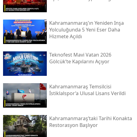
Kahramanmaraş’ın Yeniden Inşa
Yolculuğunda 5 Yeni Eser Daha
Hizmete Açıldı
Teknofest Mavi Vatan 2026
Gölcük’te Kapılarını Açıyor
Kahramanmaraş Temsilcisi
İstiklalspor’a Ulusal Lisans Verildi
Kahramanmaraş’taki Tarihi Konakta
Restorasyon Başlıyor