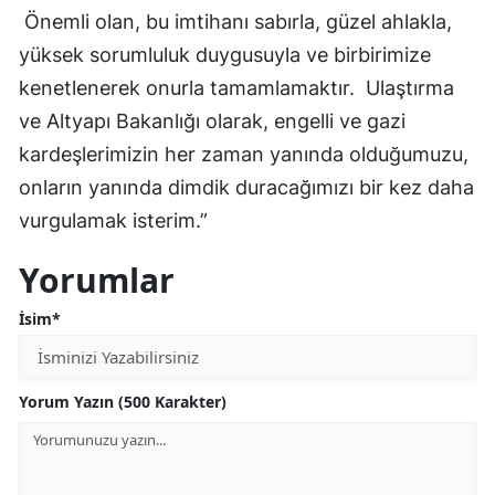
Önemli olan, bu imtihanı sabırla, güzel ahlakla,
yüksek sorumluluk duygusuyla ve birbirimize
kenetlenerek onurla tamamlamaktır. Ulaştırma
ve Altyapı Bakanlığı olarak, engelli ve gazi
kardeşlerimizin her zaman yanında olduğumuzu,
onların yanında dimdik duracağımızı bir kez daha
vurgulamak isterim.”
Yorumlar
İsim*
Yorum Yazın (500 Karakter)