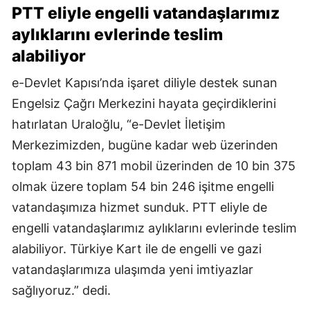
PTT eliyle engelli vatandaşlarımız
aylıklarını evlerinde teslim
alabiliyor
e-Devlet Kapısı’nda işaret diliyle destek sunan
Engelsiz Çağrı Merkezini hayata geçirdiklerini
hatırlatan Uraloğlu, “e-Devlet İletişim
Merkezimizden, bugüne kadar web üzerinden
toplam 43 bin 871 mobil üzerinden de 10 bin 375
olmak üzere toplam 54 bin 246 işitme engelli
vatandaşımıza hizmet sunduk. PTT eliyle de
engelli vatandaşlarımız aylıklarını evlerinde teslim
alabiliyor. Türkiye Kart ile de engelli ve gazi
vatandaşlarımıza ulaşımda yeni imtiyazlar
sağlıyoruz.” dedi.