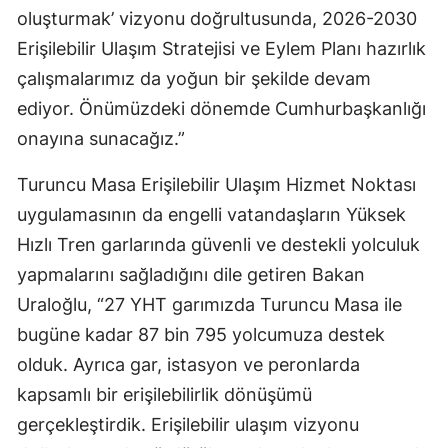
oluşturmak’ vizyonu doğrultusunda, 2026-2030
Erişilebilir Ulaşım Stratejisi ve Eylem Planı hazırlık
çalışmalarımız da yoğun bir şekilde devam
ediyor. Önümüzdeki dönemde Cumhurbaşkanlığı
onayına sunacağız.”
Turuncu Masa Erişilebilir Ulaşım Hizmet Noktası
uygulamasının da engelli vatandaşların Yüksek
Hızlı Tren garlarında güvenli ve destekli yolculuk
yapmalarını sağladığını dile getiren Bakan
Uraloğlu, “27 YHT garımızda Turuncu Masa ile
bugüne kadar 87 bin 795 yolcumuza destek
olduk. Ayrıca gar, istasyon ve peronlarda
kapsamlı bir erişilebilirlik dönüşümü
gerçekleştirdik. Erişilebilir ulaşım vizyonu