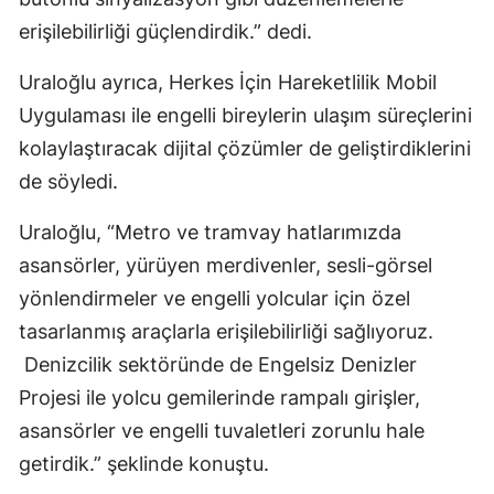
erişilebilirliği güçlendirdik.” dedi.
Uraloğlu ayrıca, Herkes İçin Hareketlilik Mobil
Uygulaması ile engelli bireylerin ulaşım süreçlerini
kolaylaştıracak dijital çözümler de geliştirdiklerini
de söyledi.
Uraloğlu, “Metro ve tramvay hatlarımızda
asansörler, yürüyen merdivenler, sesli-görsel
yönlendirmeler ve engelli yolcular için özel
tasarlanmış araçlarla erişilebilirliği sağlıyoruz.
Denizcilik sektöründe de Engelsiz Denizler
Projesi ile yolcu gemilerinde rampalı girişler,
asansörler ve engelli tuvaletleri zorunlu hale
getirdik.” şeklinde konuştu.