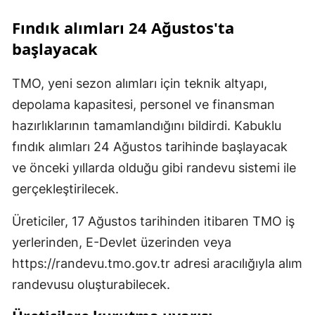
Fındık alımları 24 Ağustos'ta
başlayacak
TMO, yeni sezon alımları için teknik altyapı,
depolama kapasitesi, personel ve finansman
hazırlıklarının tamamlandığını bildirdi. Kabuklu
fındık alımları 24 Ağustos tarihinde başlayacak
ve önceki yıllarda olduğu gibi randevu sistemi ile
gerçekleştirilecek.
Üreticiler, 17 Ağustos tarihinden itibaren TMO iş
yerlerinden, E-Devlet üzerinden veya
https://randevu.tmo.gov.tr adresi aracılığıyla alım
randevusu oluşturabilecek.