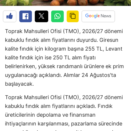
Toprak Mahsulleri Ofisi (TMO), 2026/27 dönemi
kabuklu fındık alım fiyatlarını duyurdu. Giresun
kalite fındık için kilogram başına 255 TL, Levant
kalite fındık için ise 250 TL alım fiyatı
belirlenirken, yüksek randımanlı ürünlere ek prim
uygulanacağı açıklandı. Alımlar 24 Ağustos'ta
başlayacak.
Toprak Mahsulleri Ofisi (TMO), 2026/27 dönemi
kabuklu fındık alım fiyatlarını açıkladı. Fındık
üreticilerinin depolama ve finansman
ihtiyaçlarının karşılanması, pazarlama sürecinde