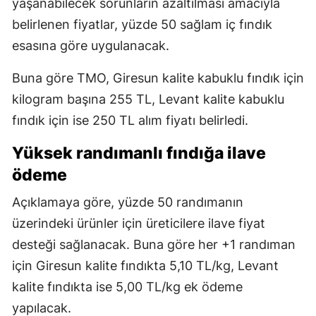
yaşanabilecek sorunların azaltılması amacıyla
belirlenen fiyatlar, yüzde 50 sağlam iç fındık
esasına göre uygulanacak.
Buna göre TMO, Giresun kalite kabuklu fındık için
kilogram başına 255 TL, Levant kalite kabuklu
fındık için ise 250 TL alım fiyatı belirledi.
Yüksek randımanlı fındığa ilave
ödeme
Açıklamaya göre, yüzde 50 randımanın
üzerindeki ürünler için üreticilere ilave fiyat
desteği sağlanacak. Buna göre her +1 randıman
için Giresun kalite fındıkta 5,10 TL/kg, Levant
kalite fındıkta ise 5,00 TL/kg ek ödeme
yapılacak.