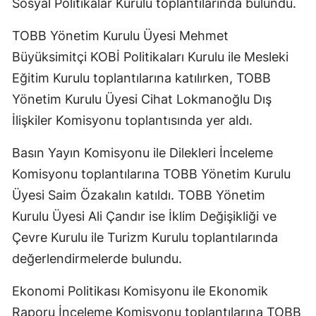
Sosyal Politikalar Kurulu toplantılarında bulundu.
TOBB Yönetim Kurulu Üyesi Mehmet
Büyüksimitçi KOBİ Politikaları Kurulu ile Mesleki
Eğitim Kurulu toplantılarına katılırken, TOBB
Yönetim Kurulu Üyesi Cihat Lokmanoğlu Dış
İlişkiler Komisyonu toplantısında yer aldı.
Basın Yayın Komisyonu ile Dilekleri İnceleme
Komisyonu toplantılarına TOBB Yönetim Kurulu
Üyesi Saim Özakalın katıldı. TOBB Yönetim
Kurulu Üyesi Ali Çandır ise İklim Değişikliği ve
Çevre Kurulu ile Turizm Kurulu toplantılarında
değerlendirmelerde bulundu.
Ekonomi Politikası Komisyonu ile Ekonomik
Raporu İnceleme Komisyonu toplantılarına TOBB