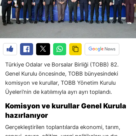
Türkiye Odalar ve Borsalar Birliği (TOBB) 82.
Genel Kurulu öncesinde, TOBB bünyesindeki
komisyon ve kurullar, TOBB Yönetim Kurulu
Üyeleri’nin de katılımıyla ayrı ayrı toplandı.
Komisyon ve kurullar Genel Kurula
hazırlanıyor
Gerçekleştirilen toplantılarda ekonomi, tarım,