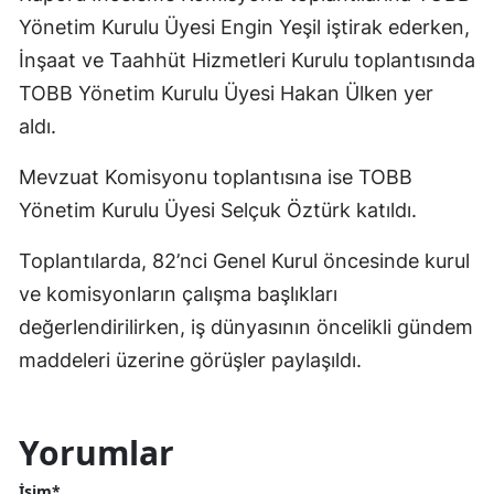
Yönetim Kurulu Üyesi Engin Yeşil iştirak ederken,
İnşaat ve Taahhüt Hizmetleri Kurulu toplantısında
TOBB Yönetim Kurulu Üyesi Hakan Ülken yer
aldı.
Mevzuat Komisyonu toplantısına ise TOBB
Yönetim Kurulu Üyesi Selçuk Öztürk katıldı.
Toplantılarda, 82’nci Genel Kurul öncesinde kurul
ve komisyonların çalışma başlıkları
değerlendirilirken, iş dünyasının öncelikli gündem
maddeleri üzerine görüşler paylaşıldı.
Yorumlar
İsim*