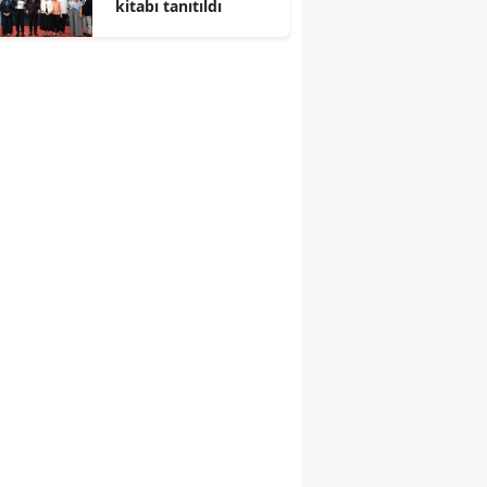
kitabı tanıtıldı