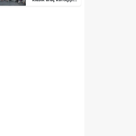
başladı