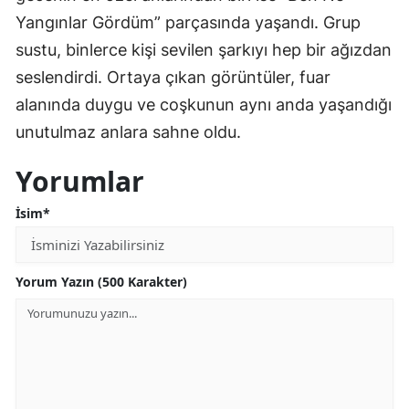
Yangınlar Gördüm” parçasında yaşandı. Grup
sustu, binlerce kişi sevilen şarkıyı hep bir ağızdan
seslendirdi. Ortaya çıkan görüntüler, fuar
alanında duygu ve coşkunun aynı anda yaşandığı
unutulmaz anlara sahne oldu.
Yorumlar
İsim*
Yorum Yazın (500 Karakter)