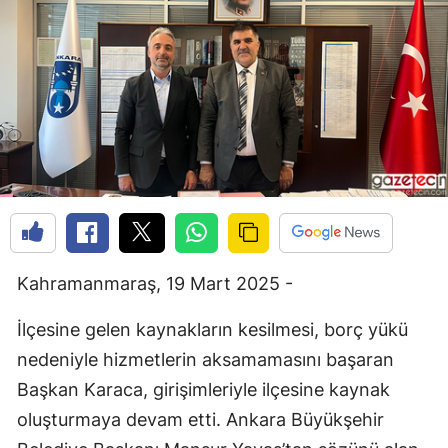
Kahramanmaraş, 19 Mart 2025 -
İlçesine gelen kaynakların kesilmesi, borç yükü
nedeniyle hizmetlerin aksamamasını başaran
Başkan Karaca, girişimleriyle ilçesine kaynak
oluşturmaya devam etti. Ankara Büyükşehir