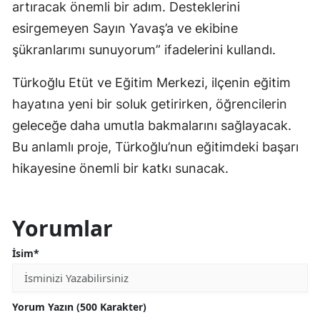
artıracak önemli bir adım. Desteklerini
esirgemeyen Sayın Yavaş’a ve ekibine
şükranlarımı sunuyorum” ifadelerini kullandı.
Türkoğlu Etüt ve Eğitim Merkezi, ilçenin eğitim
hayatına yeni bir soluk getirirken, öğrencilerin
geleceğe daha umutla bakmalarını sağlayacak.
Bu anlamlı proje, Türkoğlu’nun eğitimdeki başarı
hikayesine önemli bir katkı sunacak.
Yorumlar
İsim*
Yorum Yazın (500 Karakter)