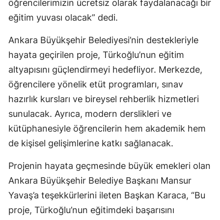
öğrencilerimizin ücretsiz olarak faydalanacağı bir
eğitim yuvası olacak” dedi.
Ankara Büyükşehir Belediyesi’nin destekleriyle
hayata geçirilen proje, Türkoğlu’nun eğitim
altyapısını güçlendirmeyi hedefliyor. Merkezde,
öğrencilere yönelik etüt programları, sınav
hazırlık kursları ve bireysel rehberlik hizmetleri
sunulacak. Ayrıca, modern derslikleri ve
kütüphanesiyle öğrencilerin hem akademik hem
de kişisel gelişimlerine katkı sağlanacak.
Projenin hayata geçmesinde büyük emekleri olan
Ankara Büyükşehir Belediye Başkanı Mansur
Yavaş’a teşekkürlerini ileten Başkan Karaca, “Bu
proje, Türkoğlu’nun eğitimdeki başarısını