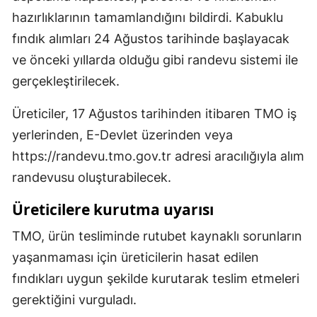
hazırlıklarının tamamlandığını bildirdi. Kabuklu
fındık alımları 24 Ağustos tarihinde başlayacak
ve önceki yıllarda olduğu gibi randevu sistemi ile
gerçekleştirilecek.
Üreticiler, 17 Ağustos tarihinden itibaren TMO iş
yerlerinden, E-Devlet üzerinden veya
https://randevu.tmo.gov.tr adresi aracılığıyla alım
randevusu oluşturabilecek.
Üreticilere kurutma uyarısı
TMO, ürün tesliminde rutubet kaynaklı sorunların
yaşanmaması için üreticilerin hasat edilen
fındıkları uygun şekilde kurutarak teslim etmeleri
gerektiğini vurguladı.