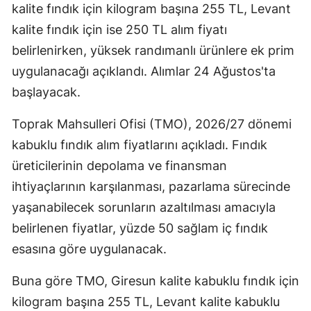
kalite fındık için kilogram başına 255 TL, Levant
kalite fındık için ise 250 TL alım fiyatı
belirlenirken, yüksek randımanlı ürünlere ek prim
uygulanacağı açıklandı. Alımlar 24 Ağustos'ta
başlayacak.
Toprak Mahsulleri Ofisi (TMO), 2026/27 dönemi
kabuklu fındık alım fiyatlarını açıkladı. Fındık
üreticilerinin depolama ve finansman
ihtiyaçlarının karşılanması, pazarlama sürecinde
yaşanabilecek sorunların azaltılması amacıyla
belirlenen fiyatlar, yüzde 50 sağlam iç fındık
esasına göre uygulanacak.
Buna göre TMO, Giresun kalite kabuklu fındık için
kilogram başına 255 TL, Levant kalite kabuklu