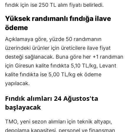
fındık için ise 250 TL alım fiyatı belirledi.
Yüksek randımanlı fındığa ilave
ödeme
Açıklamaya göre, yüzde 50 randımanın
üzerindeki ürünler için üreticilere ilave fiyat
desteği sağlanacak. Buna göre her +1 randıman
için Giresun kalite fındıkta 5,10 TL/kg, Levant
kalite fındıkta ise 5,00 TL/kg ek ödeme
yapılacak.
Fındık alımları 24 Ağustos'ta
başlayacak
TMO, yeni sezon alımları için teknik altyapı,
depolama kapasitesi, personel ve finansman