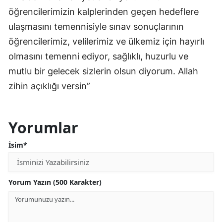
öğrencilerimizin kalplerinden geçen hedeflere
ulaşmasını temennisiyle sınav sonuçlarının
öğrencilerimiz, velilerimiz ve ülkemiz için hayırlı
olmasını temenni ediyor, sağlıklı, huzurlu ve
mutlu bir gelecek sizlerin olsun diyorum. Allah
zihin açıklığı versin”
Yorumlar
İsim*
Yorum Yazın (500 Karakter)