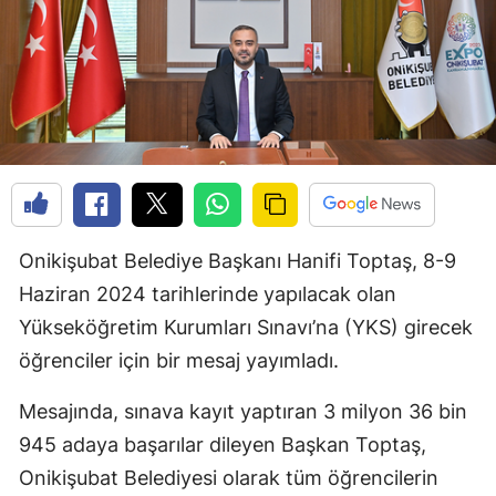
Onikişubat Belediye Başkanı Hanifi Toptaş, 8-9
Haziran 2024 tarihlerinde yapılacak olan
Yükseköğretim Kurumları Sınavı’na (YKS) girecek
öğrenciler için bir mesaj yayımladı.
Mesajında, sınava kayıt yaptıran 3 milyon 36 bin
945 adaya başarılar dileyen Başkan Toptaş,
Onikişubat Belediyesi olarak tüm öğrencilerin