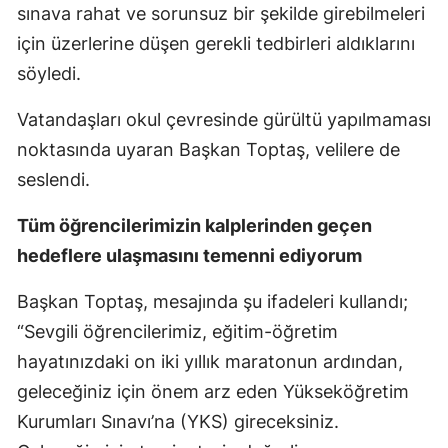
sınava rahat ve sorunsuz bir şekilde girebilmeleri
için üzerlerine düşen gerekli tedbirleri aldıklarını
söyledi.
Vatandaşları okul çevresinde gürültü yapılmaması
noktasında uyaran Başkan Toptaş, velilere de
seslendi.
Tüm öğrencilerimizin kalplerinden geçen
hedeflere ulaşmasını temenni ediyorum
Başkan Toptaş, mesajında şu ifadeleri kullandı;
“Sevgili öğrencilerimiz, eğitim-öğretim
hayatınızdaki on iki yıllık maratonun ardından,
geleceğiniz için önem arz eden Yükseköğretim
Kurumları Sınavı’na (YKS) gireceksiniz.