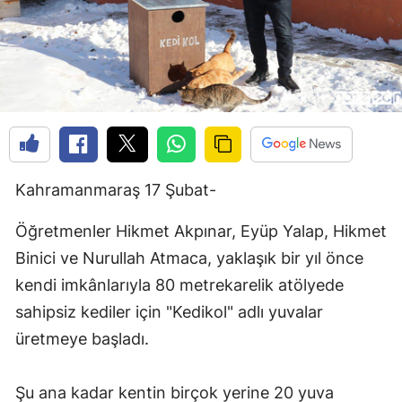
Kahramanmaraş 17 Şubat-
Öğretmenler Hikmet Akpınar, Eyüp Yalap, Hikmet
Binici ve Nurullah Atmaca, yaklaşık bir yıl önce
kendi imkânlarıyla 80 metrekarelik atölyede
sahipsiz kediler için "Kedikol" adlı yuvalar
üretmeye başladı.
Şu ana kadar kentin birçok yerine 20 yuva