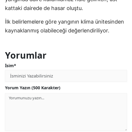
kattaki dairede de hasar oluştu.
İlk belirlemelere göre yangının klima ünitesinden
kaynaklanmış olabileceği değerlendiriliyor.
Yorumlar
İsim*
Yorum Yazın (500 Karakter)