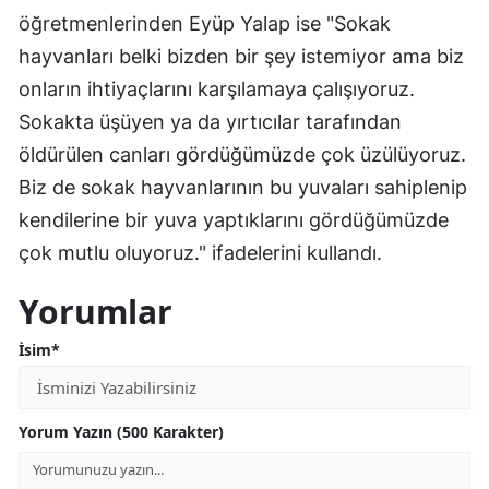
öğretmenlerinden Eyüp Yalap ise "Sokak
hayvanları belki bizden bir şey istemiyor ama biz
onların ihtiyaçlarını karşılamaya çalışıyoruz.
Sokakta üşüyen ya da yırtıcılar tarafından
öldürülen canları gördüğümüzde çok üzülüyoruz.
Biz de sokak hayvanlarının bu yuvaları sahiplenip
kendilerine bir yuva yaptıklarını gördüğümüzde
çok mutlu oluyoruz." ifadelerini kullandı.
Yorumlar
İsim*
Yorum Yazın (500 Karakter)