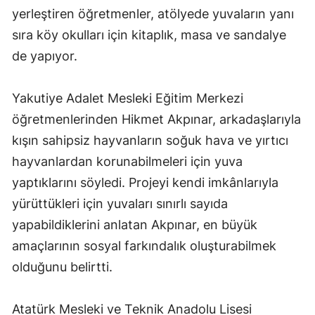
yerleştiren öğretmenler, atölyede yuvaların yanı
sıra köy okulları için kitaplık, masa ve sandalye
de yapıyor.
Yakutiye Adalet Mesleki Eğitim Merkezi
öğretmenlerinden Hikmet Akpınar, arkadaşlarıyla
kışın sahipsiz hayvanların soğuk hava ve yırtıcı
hayvanlardan korunabilmeleri için yuva
yaptıklarını söyledi. Projeyi kendi imkânlarıyla
yürüttükleri için yuvaları sınırlı sayıda
yapabildiklerini anlatan Akpınar, en büyük
amaçlarının sosyal farkındalık oluşturabilmek
olduğunu belirtti.
Atatürk Mesleki ve Teknik Anadolu Lisesi