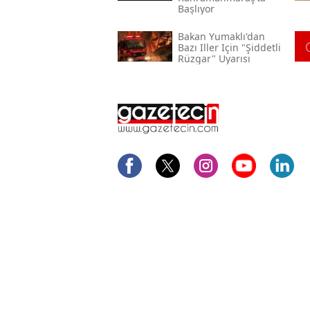
Başlıyor
Bakan Yumaklı'dan
Bazı Iller Için "şiddetli
Rüzgar" Uyarısı