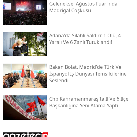
Geleneksel Ağustos Fuarı’nda
Madrigal Coşkusu
Adana'da Silahlı Saldırı: 1 Ölü, 4
Yaralı Ve 6 Zanlı Tutuklandı!
Bakan Bolat, Madrid'de Türk Ve
İspanyol Iş Dünyası Temsilcilerine
Seslendi
Chp Kahramanmaraş'ta Il Ve 6 Ilçe
Başkanlığına Yeni Atama Yaptı