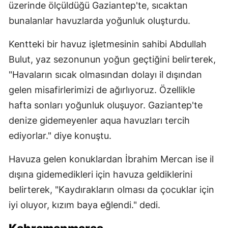
üzerinde ölçüldüğü Gaziantep'te, sıcaktan
bunalanlar havuzlarda yoğunluk oluşturdu.
Kentteki bir havuz işletmesinin sahibi Abdullah
Bulut, yaz sezonunun yoğun geçtiğini belirterek,
"Havaların sıcak olmasından dolayı il dışından
gelen misafirlerimizi de ağırlıyoruz. Özellikle
hafta sonları yoğunluk oluşuyor. Gaziantep'te
denize gidemeyenler aqua havuzları tercih
ediyorlar." diye konuştu.
Havuza gelen konuklardan İbrahim Mercan ise il
dışına gidemedikleri için havuza geldiklerini
belirterek, "Kaydırakların olması da çocuklar için
iyi oluyor, kızım baya eğlendi." dedi.