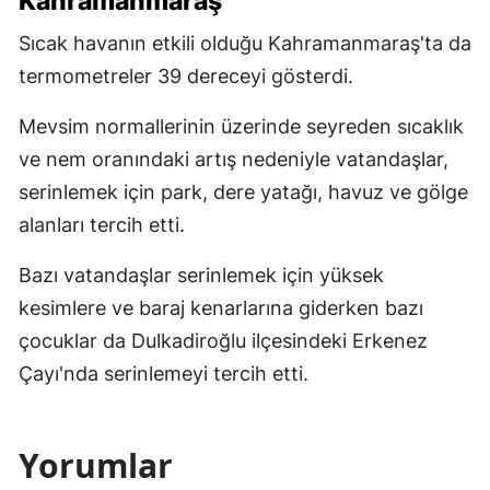
Kahramanmaraş
Sıcak havanın etkili olduğu Kahramanmaraş'ta da
termometreler 39 dereceyi gösterdi.
Mevsim normallerinin üzerinde seyreden sıcaklık
ve nem oranındaki artış nedeniyle vatandaşlar,
serinlemek için park, dere yatağı, havuz ve gölge
alanları tercih etti.
Bazı vatandaşlar serinlemek için yüksek
kesimlere ve baraj kenarlarına giderken bazı
çocuklar da Dulkadiroğlu ilçesindeki Erkenez
Çayı'nda serinlemeyi tercih etti.
Yorumlar