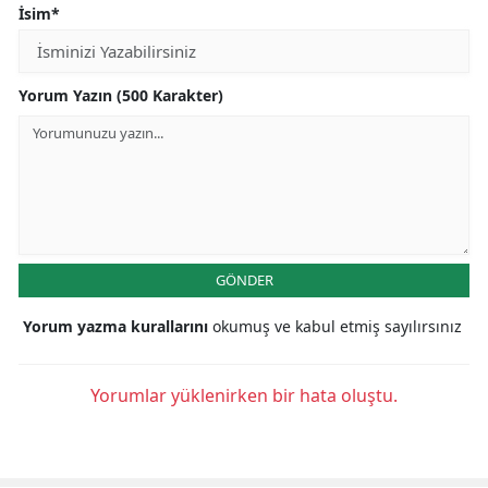
İsim*
Yorum Yazın (500 Karakter)
GÖNDER
Yorum yazma kurallarını
okumuş ve kabul etmiş sayılırsınız
Yorumlar yüklenirken bir hata oluştu.