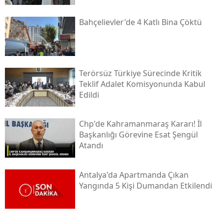
Bahçelievler'de 4 Katlı Bina Çöktü
Terörsüz Türkiye Sürecinde Kritik
Teklif Adalet Komisyonunda Kabul
Edildi
Chp'de Kahramanmaraş Kararı! İl
Başkanlığı Görevine Esat Şengül
Atandı
Antalya'da Apartmanda Çıkan
Yangında 5 Kişi Dumandan Etkilendi