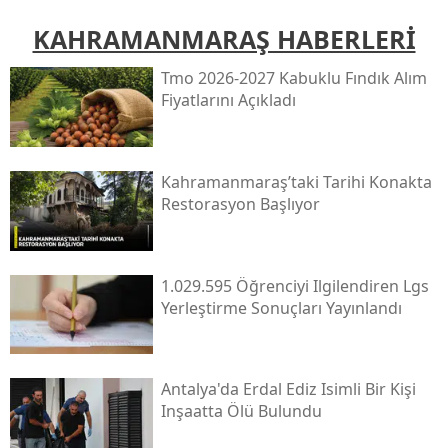
KAHRAMANMARAŞ HABERLERİ
Tmo 2026-2027 Kabuklu Fındık Alım
Fiyatlarını Açıkladı
Kahramanmaraş’taki Tarihi Konakta
Restorasyon Başlıyor
1.029.595 Öğrenciyi Ilgilendiren Lgs
Yerleştirme Sonuçları Yayınlandı
Antalya'da Erdal Ediz Isimli Bir Kişi
Inşaatta Ölü Bulundu