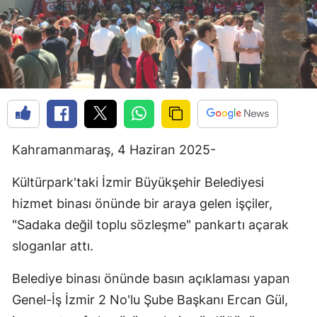
Kahramanmaraş, 4 Haziran 2025-
Kültürpark'taki İzmir Büyükşehir Belediyesi
hizmet binası önünde bir araya gelen işçiler,
"Sadaka değil toplu sözleşme" pankartı açarak
sloganlar attı.
Belediye binası önünde basın açıklaması yapan
Genel-İş İzmir 2 No'lu Şube Başkanı Ercan Gül,