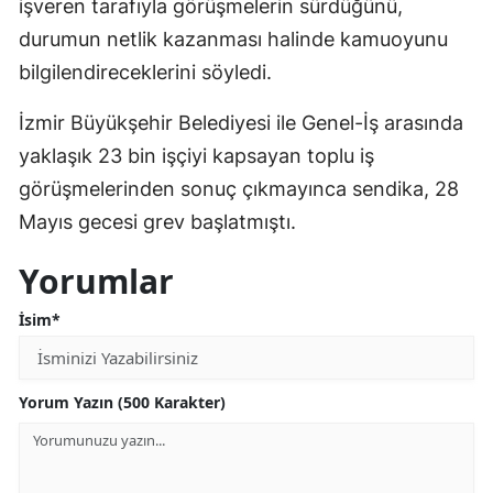
işveren tarafıyla görüşmelerin sürdüğünü,
durumun netlik kazanması halinde kamuoyunu
bilgilendireceklerini söyledi.
İzmir Büyükşehir Belediyesi ile Genel-İş arasında
yaklaşık 23 bin işçiyi kapsayan toplu iş
görüşmelerinden sonuç çıkmayınca sendika, 28
Mayıs gecesi grev başlatmıştı.
Yorumlar
İsim*
Yorum Yazın (500 Karakter)