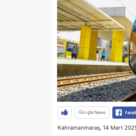
Face
Kahramanmaraş, 14 Mart 202