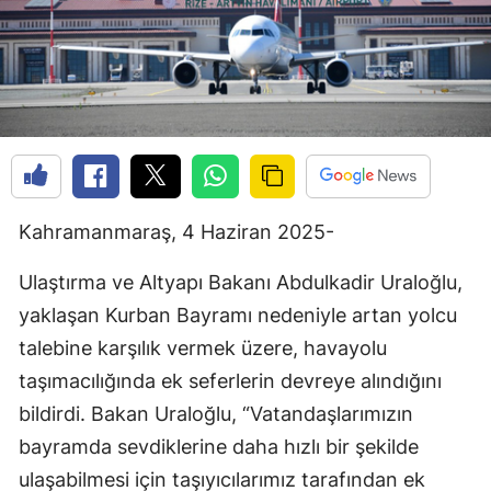
Kahramanmaraş, 4 Haziran 2025-
Ulaştırma ve Altyapı Bakanı Abdulkadir Uraloğlu,
yaklaşan Kurban Bayramı nedeniyle artan yolcu
talebine karşılık vermek üzere, havayolu
taşımacılığında ek seferlerin devreye alındığını
bildirdi. Bakan Uraloğlu, “Vatandaşlarımızın
bayramda sevdiklerine daha hızlı bir şekilde
ulaşabilmesi için taşıyıcılarımız tarafından ek