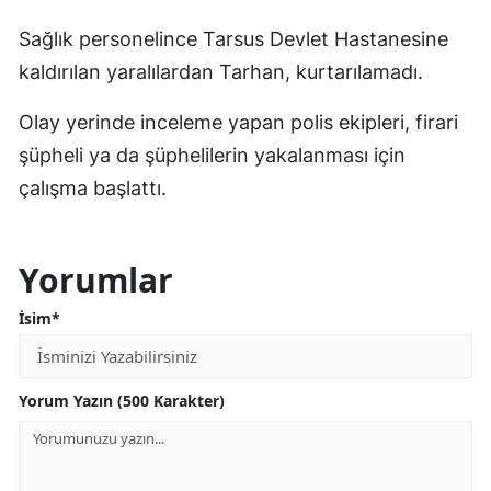
Sağlık personelince Tarsus Devlet Hastanesine
kaldırılan yaralılardan Tarhan, kurtarılamadı.
Olay yerinde inceleme yapan polis ekipleri, firari
şüpheli ya da şüphelilerin yakalanması için
çalışma başlattı.
Yorumlar
İsim*
Yorum Yazın (500 Karakter)