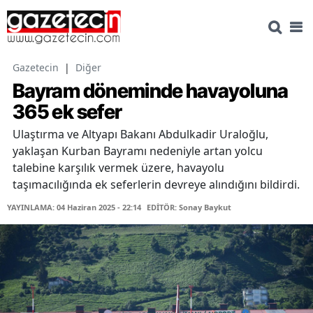
Gazetecin
|
Diğer
Bayram döneminde havayoluna
365 ek sefer
Ulaştırma ve Altyapı Bakanı Abdulkadir Uraloğlu,
yaklaşan Kurban Bayramı nedeniyle artan yolcu
talebine karşılık vermek üzere, havayolu
taşımacılığında ek seferlerin devreye alındığını bildirdi.
YAYINLAMA: 04 Haziran 2025 - 22:14
EDİTÖR: Sonay Baykut