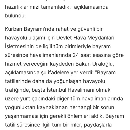
hazırlıklarımızı tamamladık.” açıklamasında
bulundu.
Kurban Bayramı'nda rahat ve güvenli bir
havayolu ulaşımı için Devlet Hava Meydanları
İşletmesinin de ilgili tüm birimleriyle bayram
süresince havalimanlarında 24 saat esasına göre
hizmet vereceğini kaydeden Bakan Uraloğlu,
açıklamasında şu ifadelere yer verdi: “Bayram
tatillerinde daha da yoğunlaşan havayolu
trafiğinde, başta İstanbul Havalimanı olmak
üzere yurt çapındaki diğer tüm havalimanlarında
yoğunluktan kaynaklanan herhangi bir sorun
yaşanmaması için gerekli önlemleri aldık. Bayram
tatili süresince ilgili tüm birimler, paydaşlarla