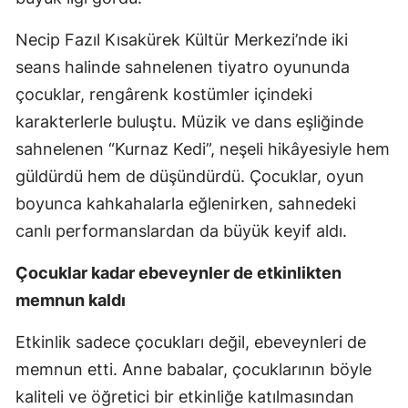
Necip Fazıl Kısakürek Kültür Merkezi’nde iki
seans halinde sahnelenen tiyatro oyununda
çocuklar, rengârenk kostümler içindeki
karakterlerle buluştu. Müzik ve dans eşliğinde
sahnelenen “Kurnaz Kedi”, neşeli hikâyesiyle hem
güldürdü hem de düşündürdü. Çocuklar, oyun
boyunca kahkahalarla eğlenirken, sahnedeki
canlı performanslardan da büyük keyif aldı.
Çocuklar kadar ebeveynler de etkinlikten
memnun kaldı
Etkinlik sadece çocukları değil, ebeveynleri de
memnun etti. Anne babalar, çocuklarının böyle
kaliteli ve öğretici bir etkinliğe katılmasından