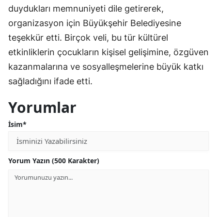
duydukları memnuniyeti dile getirerek,
organizasyon için Büyükşehir Belediyesine
teşekkür etti. Birçok veli, bu tür kültürel
etkinliklerin çocukların kişisel gelişimine, özgüven
kazanmalarına ve sosyalleşmelerine büyük katkı
sağladığını ifade etti.
Yorumlar
İsim*
Yorum Yazın (500 Karakter)