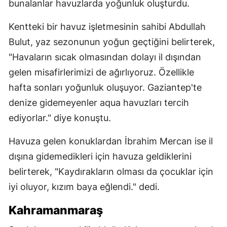
bunalanlar havuzlarda yoğunluk oluşturdu.
Kentteki bir havuz işletmesinin sahibi Abdullah
Bulut, yaz sezonunun yoğun geçtiğini belirterek,
"Havaların sıcak olmasından dolayı il dışından
gelen misafirlerimizi de ağırlıyoruz. Özellikle
hafta sonları yoğunluk oluşuyor. Gaziantep'te
denize gidemeyenler aqua havuzları tercih
ediyorlar." diye konuştu.
Havuza gelen konuklardan İbrahim Mercan ise il
dışına gidemedikleri için havuza geldiklerini
belirterek, "Kaydırakların olması da çocuklar için
iyi oluyor, kızım baya eğlendi." dedi.
Kahramanmaraş