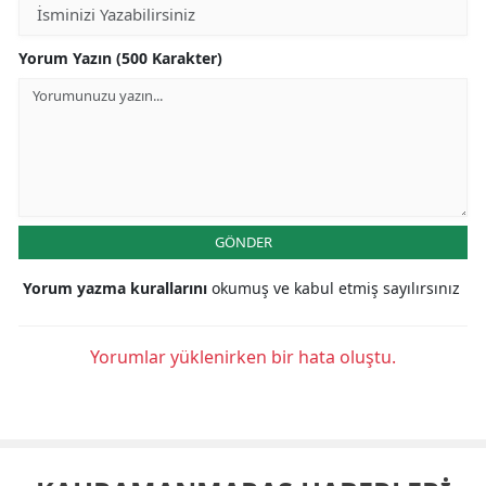
Yorum Yazın (500 Karakter)
GÖNDER
Yorum yazma kurallarını
okumuş ve kabul etmiş sayılırsınız
Yorumlar yüklenirken bir hata oluştu.