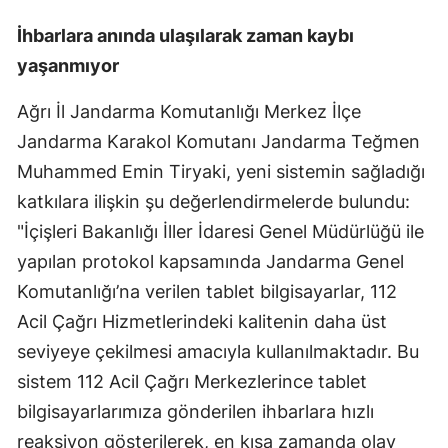
İhbarlara anında ulaşılarak zaman kaybı
yaşanmıyor
Ağrı İl Jandarma Komutanlığı Merkez İlçe
Jandarma Karakol Komutanı Jandarma Teğmen
Muhammed Emin Tiryaki, yeni sistemin sağladığı
katkılara ilişkin şu değerlendirmelerde bulundu:
"İçişleri Bakanlığı İller İdaresi Genel Müdürlüğü ile
yapılan protokol kapsamında Jandarma Genel
Komutanlığı’na verilen tablet bilgisayarlar, 112
Acil Çağrı Hizmetlerindeki kalitenin daha üst
seviyeye çekilmesi amacıyla kullanılmaktadır. Bu
sistem 112 Acil Çağrı Merkezlerince tablet
bilgisayarlarımıza gönderilen ihbarlara hızlı
reaksiyon gösterilerek, en kısa zamanda olay