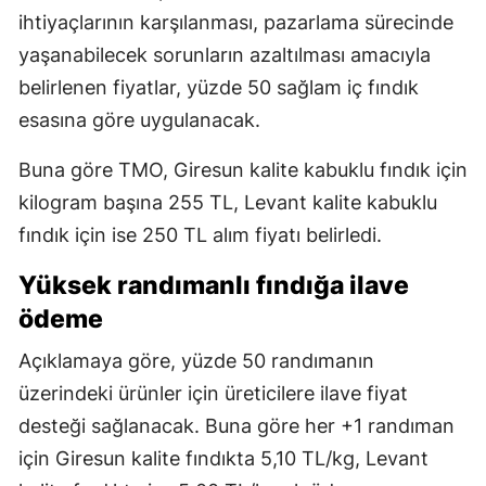
ihtiyaçlarının karşılanması, pazarlama sürecinde
yaşanabilecek sorunların azaltılması amacıyla
belirlenen fiyatlar, yüzde 50 sağlam iç fındık
esasına göre uygulanacak.
Buna göre TMO, Giresun kalite kabuklu fındık için
kilogram başına 255 TL, Levant kalite kabuklu
fındık için ise 250 TL alım fiyatı belirledi.
Yüksek randımanlı fındığa ilave
ödeme
Açıklamaya göre, yüzde 50 randımanın
üzerindeki ürünler için üreticilere ilave fiyat
desteği sağlanacak. Buna göre her +1 randıman
için Giresun kalite fındıkta 5,10 TL/kg, Levant