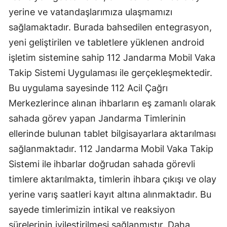
yerine ve vatandaşlarımıza ulaşmamızı
sağlamaktadır. Burada bahsedilen entegrasyon,
yeni geliştirilen ve tabletlere yüklenen android
işletim sistemine sahip 112 Jandarma Mobil Vaka
Takip Sistemi Uygulaması ile gerçekleşmektedir.
Bu uygulama sayesinde 112 Acil Çağrı
Merkezlerince alınan ihbarların eş zamanlı olarak
sahada görev yapan Jandarma Timlerinin
ellerinde bulunan tablet bilgisayarlara aktarılması
sağlanmaktadır. 112 Jandarma Mobil Vaka Takip
Sistemi ile ihbarlar doğrudan sahada görevli
timlere aktarılmakta, timlerin ihbara çıkışı ve olay
yerine varış saatleri kayıt altına alınmaktadır. Bu
sayede timlerimizin intikal ve reaksiyon
sürelerinin iyileştirilmesi sağlanmıştır. Daha