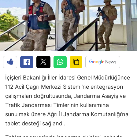
İçişleri Bakanlığı İller İdaresi Genel Müdürlüğünce
112 Acil Çağrı Merkezi Sistemi’ne entegrasyon
çalışmaları doğrultusunda, Jandarma Asayiş ve
Trafik Jandarması Timlerinin kullanımına
sunulmak üzere Ağrı İl Jandarma Komutanlığı’na
tablet desteği sağlandı.