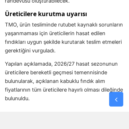
randevusu oluşturabilecek.
Üreticilere kurutma uyarısı
TMO, ürün tesliminde rutubet kaynaklı sorunların
yaşanmaması için üreticilerin hasat edilen
fındıkları uygun şekilde kurutarak teslim etmeleri
gerektiğini vurguladı.
Yapılan açıklamada, 2026/27 hasat sezonunun
üreticilere bereketli geçmesi temennisinde
bulunularak, açıklanan kabuklu fındık alım
fiyatlarının tüm üreticilere hayırlı olması dileğinde
bulunuldu.
Yorumlar