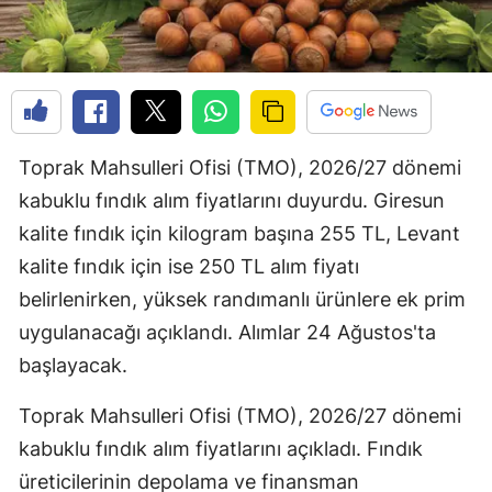
Toprak Mahsulleri Ofisi (TMO), 2026/27 dönemi
kabuklu fındık alım fiyatlarını duyurdu. Giresun
kalite fındık için kilogram başına 255 TL, Levant
kalite fındık için ise 250 TL alım fiyatı
belirlenirken, yüksek randımanlı ürünlere ek prim
uygulanacağı açıklandı. Alımlar 24 Ağustos'ta
başlayacak.
Toprak Mahsulleri Ofisi (TMO), 2026/27 dönemi
kabuklu fındık alım fiyatlarını açıkladı. Fındık
üreticilerinin depolama ve finansman