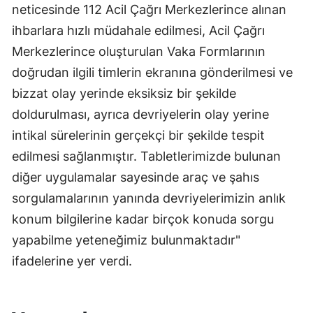
neticesinde 112 Acil Çağrı Merkezlerince alınan
ihbarlara hızlı müdahale edilmesi, Acil Çağrı
Merkezlerince oluşturulan Vaka Formlarının
doğrudan ilgili timlerin ekranına gönderilmesi ve
bizzat olay yerinde eksiksiz bir şekilde
doldurulması, ayrıca devriyelerin olay yerine
intikal sürelerinin gerçekçi bir şekilde tespit
edilmesi sağlanmıştır. Tabletlerimizde bulunan
diğer uygulamalar sayesinde araç ve şahıs
sorgulamalarının yanında devriyelerimizin anlık
konum bilgilerine kadar birçok konuda sorgu
yapabilme yeteneğimiz bulunmaktadır"
ifadelerine yer verdi.