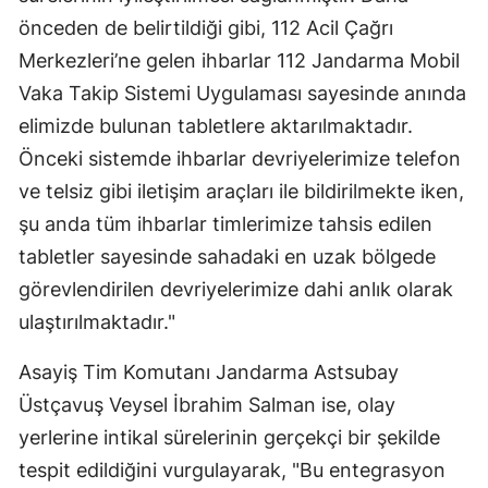
önceden de belirtildiği gibi, 112 Acil Çağrı
Merkezleri’ne gelen ihbarlar 112 Jandarma Mobil
Vaka Takip Sistemi Uygulaması sayesinde anında
elimizde bulunan tabletlere aktarılmaktadır.
Önceki sistemde ihbarlar devriyelerimize telefon
ve telsiz gibi iletişim araçları ile bildirilmekte iken,
şu anda tüm ihbarlar timlerimize tahsis edilen
tabletler sayesinde sahadaki en uzak bölgede
görevlendirilen devriyelerimize dahi anlık olarak
ulaştırılmaktadır."
Asayiş Tim Komutanı Jandarma Astsubay
Üstçavuş Veysel İbrahim Salman ise, olay
yerlerine intikal sürelerinin gerçekçi bir şekilde
tespit edildiğini vurgulayarak, "Bu entegrasyon