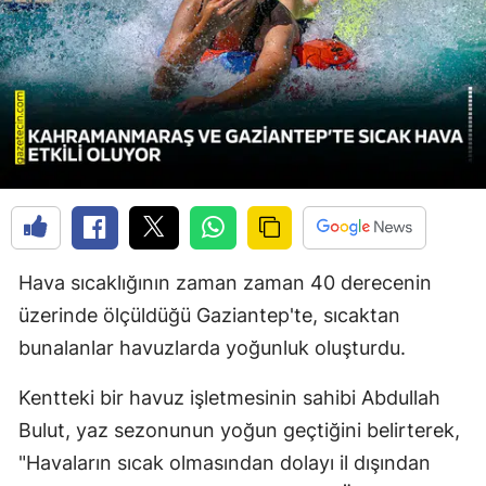
Hava sıcaklığının zaman zaman 40 derecenin
üzerinde ölçüldüğü Gaziantep'te, sıcaktan
bunalanlar havuzlarda yoğunluk oluşturdu.
Kentteki bir havuz işletmesinin sahibi Abdullah
Bulut, yaz sezonunun yoğun geçtiğini belirterek,
"Havaların sıcak olmasından dolayı il dışından