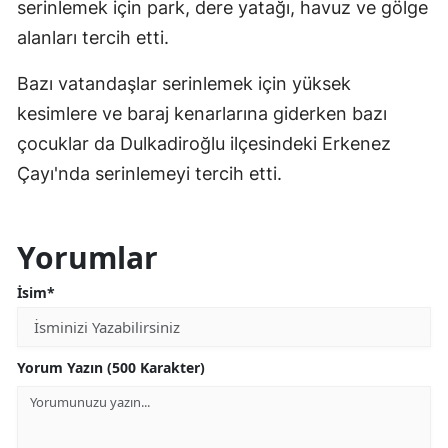
serinlemek için park, dere yatağı, havuz ve gölge
alanları tercih etti.
Bazı vatandaşlar serinlemek için yüksek
kesimlere ve baraj kenarlarına giderken bazı
çocuklar da Dulkadiroğlu ilçesindeki Erkenez
Çayı'nda serinlemeyi tercih etti.
Yorumlar
İsim*
Yorum Yazın (500 Karakter)