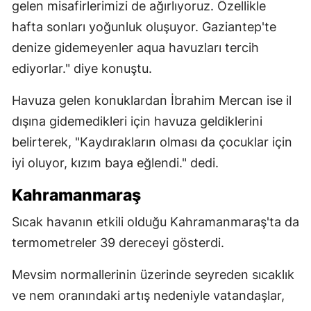
gelen misafirlerimizi de ağırlıyoruz. Özellikle
hafta sonları yoğunluk oluşuyor. Gaziantep'te
denize gidemeyenler aqua havuzları tercih
ediyorlar." diye konuştu.
Havuza gelen konuklardan İbrahim Mercan ise il
dışına gidemedikleri için havuza geldiklerini
belirterek, "Kaydırakların olması da çocuklar için
iyi oluyor, kızım baya eğlendi." dedi.
Kahramanmaraş
Sıcak havanın etkili olduğu Kahramanmaraş'ta da
termometreler 39 dereceyi gösterdi.
Mevsim normallerinin üzerinde seyreden sıcaklık
ve nem oranındaki artış nedeniyle vatandaşlar,