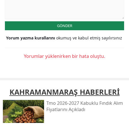
GÖNDER
Yorum yazma kurallarını
okumuş ve kabul etmiş sayılırsınız
Yorumlar yüklenirken bir hata oluştu.
KAHRAMANMARAŞ HABERLERİ
Tmo 2026-2027 Kabuklu Fındık Alım
Fiyatlarını Açıkladı