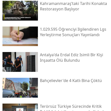
Kahramanmaraş’taki Tarihi Konakta
Restorasyon Başlıyor
1.029.595 Öğrenciyi Ilgilendiren Lgs
Yerleştirme Sonuçları Yayınlandı
Antalya'da Erdal Ediz Isimli Bir Kişi
Inşaatta Ölü Bulundu
Bahçelievler'de 4 Katlı Bina Çöktü
Terörsüz Türkiye Sürecinde Kritik