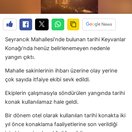
Seyrancık Mahallesi'nde bulunan tarihi Keyvanlar
Konağı'nda henüz belirlenemeyen nedenle
yangın çıktı.
Mahalle sakinlerinin ihbarı üzerine olay yerine
çok sayıda itfaiye ekibi sevk edildi.
Ekiplerin çalışmasıyla söndürülen yangında tarihi
konak kullanılamaz hale geldi.
Bir dönem otel olarak kullanılan tarihi konakta iki
yıl önce konaklama faaliyetlerine son verildiği