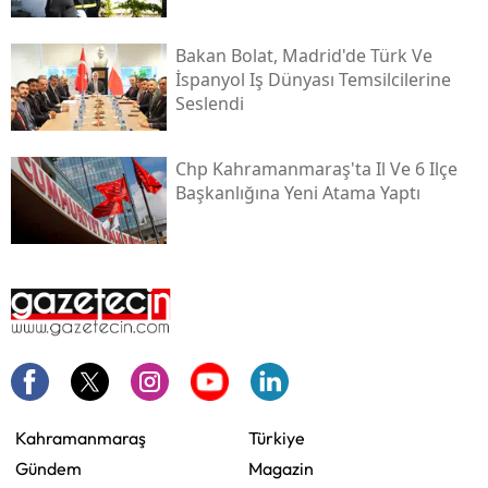
Bakan Bolat, Madrid'de Türk Ve
İspanyol Iş Dünyası Temsilcilerine
Seslendi
Chp Kahramanmaraş'ta Il Ve 6 Ilçe
Başkanlığına Yeni Atama Yaptı
Kahramanmaraş
Türkiye
Gündem
Magazin