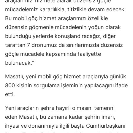
araçlarımızı hizmete alarak düzensiz göçle
mücadelemiz kararlılıkla, titizlikle devam edecek.
Bu mobil göç hizmet araçlarımızı özellikle
düzensiz göçmenle mücadelenin yoğun olarak
bulunduğu yerlerde konuşlandıracağız, diğer
taraftan 7 dronumuz da sınırlarımızda düzensiz
göçle mücadele kapsamında faaliyette
bulunacak."
Masatlı, yeni mobil göç hizmet araçlarıyla günlük
800 kişinin sorgulama işleminin yapılacağını ifade
etti.
Yeni araçların şehre hayırlı olmasını temenni
eden Masatlı, bu zamana kadar şehrin imarı,
ihyası ve donanımıyla ilgili başta Cumhurbaşkanı