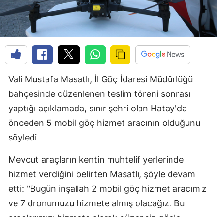
Vali Mustafa Masatlı, İl Göç İdaresi Müdürlüğü
bahçesinde düzenlenen teslim töreni sonrası
yaptığı açıklamada, sınır şehri olan Hatay'da
önceden 5 mobil göç hizmet aracının olduğunu
söyledi.
Mevcut araçların kentin muhtelif yerlerinde
hizmet verdiğini belirten Masatlı, şöyle devam
etti: "Bugün inşallah 2 mobil göç hizmet aracımız
ve 7 dronumuzu hizmete almış olacağız. Bu