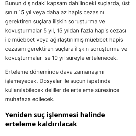
Bunun dışındaki kapsam dahilindeki suçlarda, üst
sınırı 15 yıl veya daha az hapis cezasını
gerektiren suçlara ilişkin soruşturma ve
kovuşturmalar 5 yıl, 15 yıldan fazla hapis cezası
ile müebbet veya ağırlaştırılmış müebbet hapis
cezasını gerektiren suçlara ilişkin soruşturma ve
kovuşturmalar ise 10 yıl süreyle ertelenecek.
Erteleme döneminde dava zamanaşımı
işlemeyecek. Dosyalar ile suçun ispatında
kullanılabilecek deliller de erteleme süresince
muhafaza edilecek.
Yeniden suç işlenmesi halinde
erteleme kaldırılacak