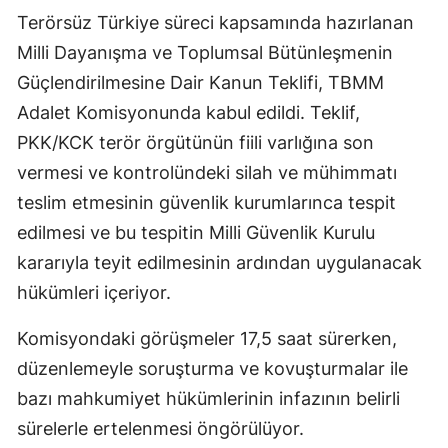
Terörsüz Türkiye süreci kapsamında hazırlanan
Milli Dayanışma ve Toplumsal Bütünleşmenin
Güçlendirilmesine Dair Kanun Teklifi, TBMM
Adalet Komisyonunda kabul edildi. Teklif,
PKK/KCK terör örgütünün fiili varlığına son
vermesi ve kontrolündeki silah ve mühimmatı
teslim etmesinin güvenlik kurumlarınca tespit
edilmesi ve bu tespitin Milli Güvenlik Kurulu
kararıyla teyit edilmesinin ardından uygulanacak
hükümleri içeriyor.
Komisyondaki görüşmeler 17,5 saat sürerken,
düzenlemeyle soruşturma ve kovuşturmalar ile
bazı mahkumiyet hükümlerinin infazının belirli
sürelerle ertelenmesi öngörülüyor.