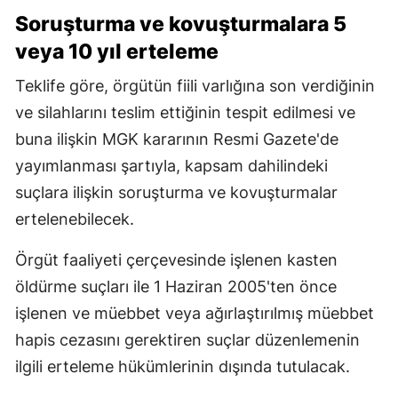
Soruşturma ve kovuşturmalara 5
veya 10 yıl erteleme
Teklife göre, örgütün fiili varlığına son verdiğinin
ve silahlarını teslim ettiğinin tespit edilmesi ve
buna ilişkin MGK kararının Resmi Gazete'de
yayımlanması şartıyla, kapsam dahilindeki
suçlara ilişkin soruşturma ve kovuşturmalar
ertelenebilecek.
Örgüt faaliyeti çerçevesinde işlenen kasten
öldürme suçları ile 1 Haziran 2005'ten önce
işlenen ve müebbet veya ağırlaştırılmış müebbet
hapis cezasını gerektiren suçlar düzenlemenin
ilgili erteleme hükümlerinin dışında tutulacak.