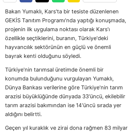
Bakan Yumaklı, Kars'ta bir tesiste düzenlenen
GEKİS Tanıtım Programı'nda yaptığı konuşmada,
projenin ilk uygulama noktası olarak Kars'ı
özellikle seçtiklerini, buranın, Türkiye'deki
hayvancılık sektörünün en güçlü ve önemli
bayrak kenti olduğunu söyledi.
Türkiye'nin tarımsal üretimde önemli bir
konumda bulunduğunu vurgulayan Yumaklı,
Dünya Bankası verilerine göre Türkiye'nin tarım
arazisi büyüklüğünde dünyada 33'üncü, ekilebilir
tarım arazisi bakımından ise 14'üncü sırada yer
aldığını belirtti.
Geçen yıl kuraklık ve zirai dona rağmen 83 milyar