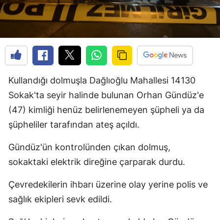
Kullandığı dolmuşla Dağlıoğlu Mahallesi 14130
Sokak'ta seyir halinde bulunan Orhan Gündüz'e
(47) kimliği henüz belirlenemeyen şüpheli ya da
şüpheliler tarafından ateş açıldı.
Gündüz'ün kontrolünden çıkan dolmuş,
sokaktaki elektrik direğine çarparak durdu.
Çevredekilerin ihbarı üzerine olay yerine polis ve
sağlık ekipleri sevk edildi.