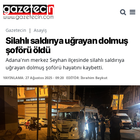
Gazetecin
|
Asayiş
Silahlı saldırıya uğrayan dolmuş
şoförü öldü
Adana'nın merkez Seyhan ilçesinde silahlı saldırıya
uğrayan dolmuş şoförü hayatını kaybetti.
YAYINLAMA: 27 Ağustos 2025 - 09:20
EDİTÖR: İbrahim Baykut