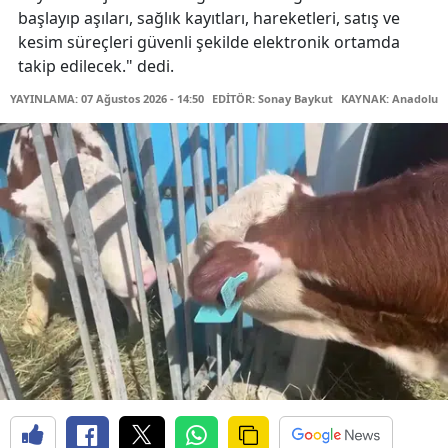
başlayıp aşıları, sağlık kayıtları, hareketleri, satış ve
kesim süreçleri güvenli şekilde elektronik ortamda
takip edilecek." dedi.
YAYINLAMA: 07 Ağustos 2026 - 14:50
EDİTÖR: Sonay Baykut
KAYNAK: Anadolu A