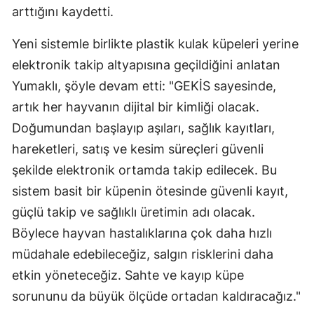
arttığını kaydetti.
Yeni sistemle birlikte plastik kulak küpeleri yerine
elektronik takip altyapısına geçildiğini anlatan
Yumaklı, şöyle devam etti: "GEKİS sayesinde,
artık her hayvanın dijital bir kimliği olacak.
Doğumundan başlayıp aşıları, sağlık kayıtları,
hareketleri, satış ve kesim süreçleri güvenli
şekilde elektronik ortamda takip edilecek. Bu
sistem basit bir küpenin ötesinde güvenli kayıt,
güçlü takip ve sağlıklı üretimin adı olacak.
Böylece hayvan hastalıklarına çok daha hızlı
müdahale edebileceğiz, salgın risklerini daha
etkin yöneteceğiz. Sahte ve kayıp küpe
sorununu da büyük ölçüde ortadan kaldıracağız."