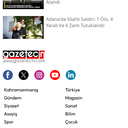
Atandı
Adana'da Silahlı Saldırı: 1 Ölü, 4
Yaralı Ve 6 Zanlı Tutuklandı!
Kahramanmaraş
Türkiye
Gündem
Magazin
Siyaset
Sanat
Asayiş
Bilim
Spor
Çocuk