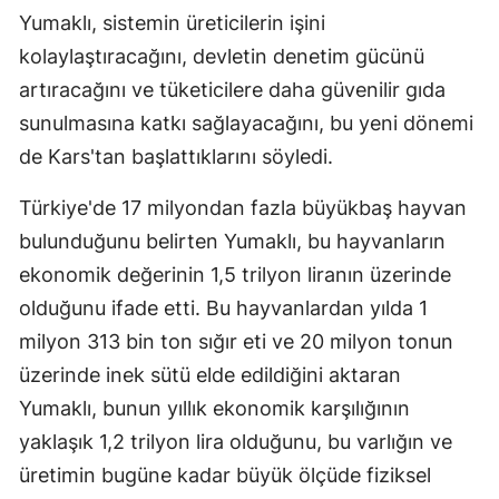
Yumaklı, sistemin üreticilerin işini
kolaylaştıracağını, devletin denetim gücünü
artıracağını ve tüketicilere daha güvenilir gıda
sunulmasına katkı sağlayacağını, bu yeni dönemi
de Kars'tan başlattıklarını söyledi.
Türkiye'de 17 milyondan fazla büyükbaş hayvan
bulunduğunu belirten Yumaklı, bu hayvanların
ekonomik değerinin 1,5 trilyon liranın üzerinde
olduğunu ifade etti. Bu hayvanlardan yılda 1
milyon 313 bin ton sığır eti ve 20 milyon tonun
üzerinde inek sütü elde edildiğini aktaran
Yumaklı, bunun yıllık ekonomik karşılığının
yaklaşık 1,2 trilyon lira olduğunu, bu varlığın ve
üretimin bugüne kadar büyük ölçüde fiziksel