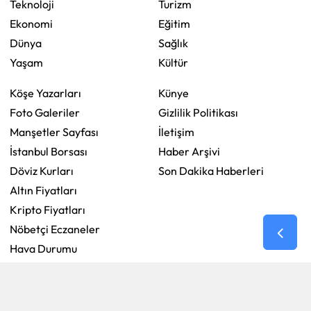
Teknoloji
Turizm
Ekonomi
Eğitim
Dünya
Sağlık
Yaşam
Kültür
Köşe Yazarları
Künye
Foto Galeriler
Gizlilik Politikası
Manşetler Sayfası
İletişim
İstanbul Borsası
Haber Arşivi
Döviz Kurları
Son Dakika Haberleri
Altın Fiyatları
Kripto Fiyatları
Nöbetçi Eczaneler
Hava Durumu