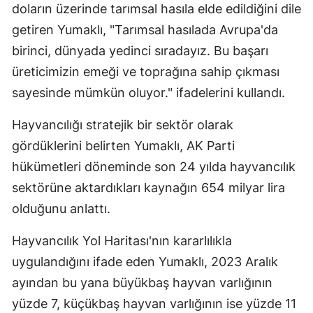
doların üzerinde tarımsal hasıla elde edildiğini dile
getiren Yumaklı, "Tarımsal hasılada Avrupa'da
birinci, dünyada yedinci sıradayız. Bu başarı
üreticimizin emeği ve toprağına sahip çıkması
sayesinde mümkün oluyor." ifadelerini kullandı.
Hayvancılığı stratejik bir sektör olarak
gördüklerini belirten Yumaklı, AK Parti
hükümetleri döneminde son 24 yılda hayvancılık
sektörüne aktardıkları kaynağın 654 milyar lira
olduğunu anlattı.
Hayvancılık Yol Haritası'nın kararlılıkla
uygulandığını ifade eden Yumaklı, 2023 Aralık
ayından bu yana büyükbaş hayvan varlığının
yüzde 7, küçükbaş hayvan varlığının ise yüzde 11