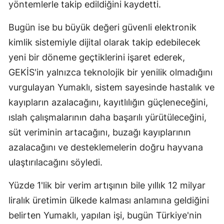
yöntemlerle takip edildiğini kaydetti.
Bugün ise bu büyük değeri güvenli elektronik
kimlik sistemiyle dijital olarak takip edebilecek
yeni bir döneme geçtiklerini işaret ederek,
GEKİS'in yalnızca teknolojik bir yenilik olmadığını
vurgulayan Yumaklı, sistem sayesinde hastalık ve
kayıpların azalacağını, kayıtlılığın güçleneceğini,
ıslah çalışmalarının daha başarılı yürütüleceğini,
süt veriminin artacağını, buzağı kayıplarının
azalacağını ve desteklemelerin doğru hayvana
ulaştırılacağını söyledi.
Yüzde 1'lik bir verim artışının bile yıllık 12 milyar
liralık üretimin ülkede kalması anlamına geldiğini
belirten Yumaklı, yapılan işi, bugün Türkiye'nin