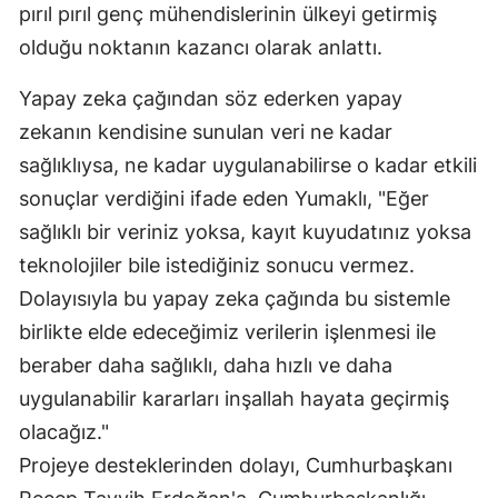
pırıl pırıl genç mühendislerinin ülkeyi getirmiş
olduğu noktanın kazancı olarak anlattı.
Yapay zeka çağından söz ederken yapay
zekanın kendisine sunulan veri ne kadar
sağlıklıysa, ne kadar uygulanabilirse o kadar etkili
sonuçlar verdiğini ifade eden Yumaklı, "Eğer
sağlıklı bir veriniz yoksa, kayıt kuyudatınız yoksa
teknolojiler bile istediğiniz sonucu vermez.
Dolayısıyla bu yapay zeka çağında bu sistemle
birlikte elde edeceğimiz verilerin işlenmesi ile
beraber daha sağlıklı, daha hızlı ve daha
uygulanabilir kararları inşallah hayata geçirmiş
olacağız."
Projeye desteklerinden dolayı, Cumhurbaşkanı