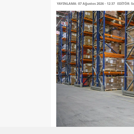
YAYINLAMA: 07 Ağustos 2026 - 12:37
EDİTÖR: S