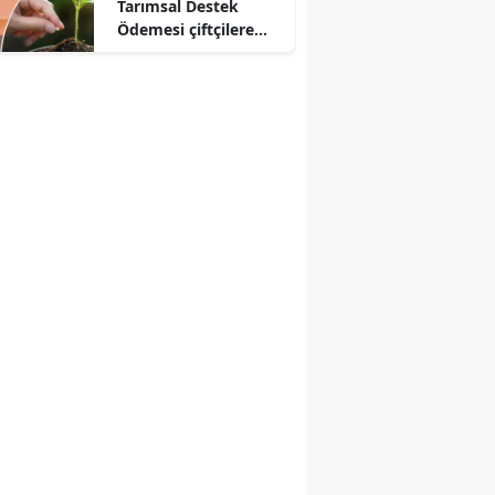
Tarımsal Destek
Ödemesi çiftçilere
aktarılıyor