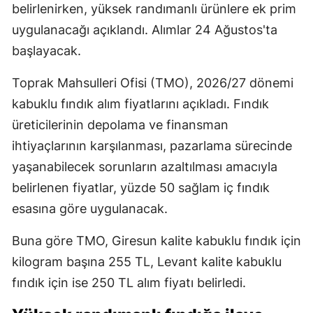
belirlenirken, yüksek randımanlı ürünlere ek prim
uygulanacağı açıklandı. Alımlar 24 Ağustos'ta
başlayacak.
Toprak Mahsulleri Ofisi (TMO), 2026/27 dönemi
kabuklu fındık alım fiyatlarını açıkladı. Fındık
üreticilerinin depolama ve finansman
ihtiyaçlarının karşılanması, pazarlama sürecinde
yaşanabilecek sorunların azaltılması amacıyla
belirlenen fiyatlar, yüzde 50 sağlam iç fındık
esasına göre uygulanacak.
Buna göre TMO, Giresun kalite kabuklu fındık için
kilogram başına 255 TL, Levant kalite kabuklu
fındık için ise 250 TL alım fiyatı belirledi.