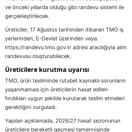
ve önceki yıllarda olduğu gibi randevu sistemi ile
gerçekleştirilecek.
Üreticiler, 17 Ağustos tarihinden itibaren TMO iş
yerlerinden, E-Devlet üzerinden veya
https://randevu.tmo.gov.tr adresi aracılığıyla alım
randevusu oluşturabilecek.
Üreticilere kurutma uyarısı
TMO, ürün tesliminde rutubet kaynaklı sorunların
yaşanmaması için üreticilerin hasat edilen
fındıkları uygun şekilde kurutarak teslim etmeleri
gerektiğini vurguladı.
Yapılan açıklamada, 2026/27 hasat sezonunun
üreticilere bereketli geçmesi temennisinde