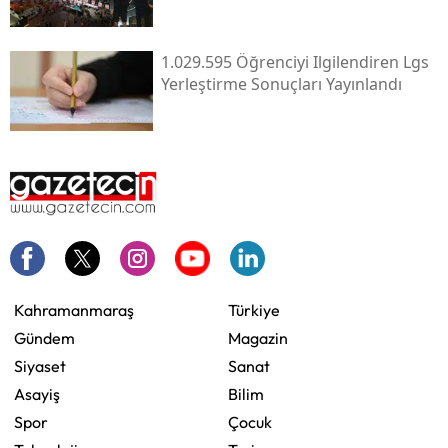
1.029.595 Öğrenciyi Ilgilendiren Lgs
Yerleştirme Sonuçları Yayınlandı
Kahramanmaraş
Türkiye
Gündem
Magazin
Siyaset
Sanat
Asayiş
Bilim
Spor
Çocuk