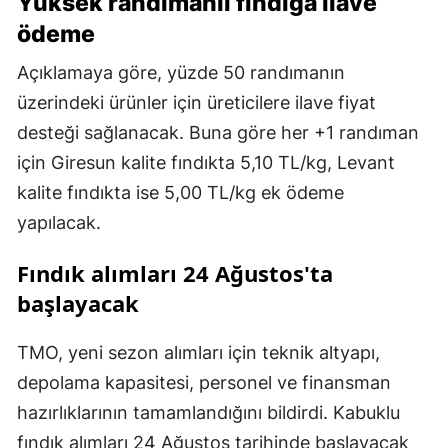
Yüksek randımanlı fındığa ilave
ödeme
Açıklamaya göre, yüzde 50 randımanın
üzerindeki ürünler için üreticilere ilave fiyat
desteği sağlanacak. Buna göre her +1 randıman
için Giresun kalite fındıkta 5,10 TL/kg, Levant
kalite fındıkta ise 5,00 TL/kg ek ödeme
yapılacak.
Fındık alımları 24 Ağustos'ta
başlayacak
TMO, yeni sezon alımları için teknik altyapı,
depolama kapasitesi, personel ve finansman
hazırlıklarının tamamlandığını bildirdi. Kabuklu
fındık alımları 24 Ağustos tarihinde başlayacak