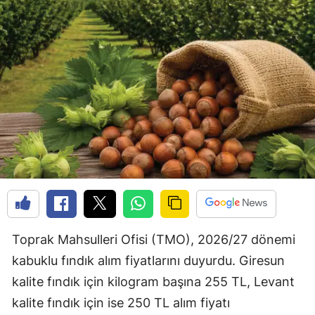
Toprak Mahsulleri Ofisi (TMO), 2026/27 dönemi
kabuklu fındık alım fiyatlarını duyurdu. Giresun
kalite fındık için kilogram başına 255 TL, Levant
kalite fındık için ise 250 TL alım fiyatı