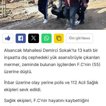
Alsancak Mahallesi Demirci Sokak'ta 13 katlı bir
inşaatta dış cephedeki yük asansörüyle çıkarılan
mermer, zeminde bulunan işçilerden F.C'nin (55)
üzerine düştü.
İhbar üzerine olay yerine polis ve 112 Acil Sağlık
ekipleri sevk edildi.
Sağlık ekipleri, F.C'nin hayatını kaybettiğini