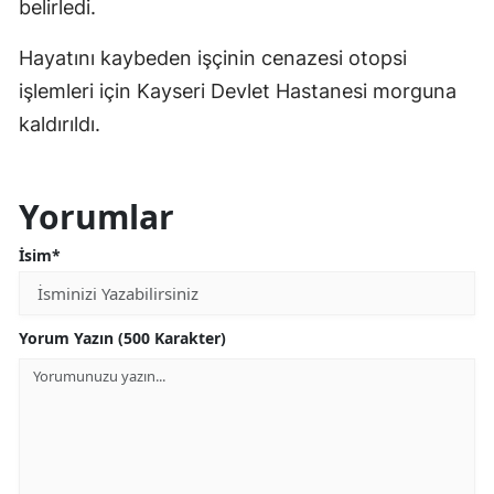
belirledi.
Hayatını kaybeden işçinin cenazesi otopsi
işlemleri için Kayseri Devlet Hastanesi morguna
kaldırıldı.
Yorumlar
İsim*
Yorum Yazın (500 Karakter)