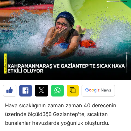
Hava sıcaklığının zaman zaman 40 derecenin
üzerinde ölçüldüğü Gaziantep'te, sıcaktan
bunalanlar havuzlarda yoğunluk oluşturdu.