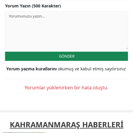
Yorum Yazın (500 Karakter)
GÖNDER
Yorum yazma kurallarını
okumuş ve kabul etmiş sayılırsınız
Yorumlar yüklenirken bir hata oluştu.
KAHRAMANMARAŞ HABERLERİ