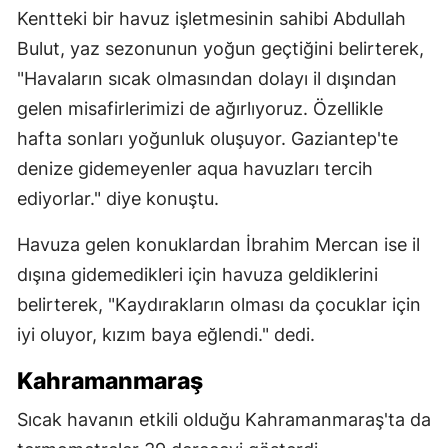
Kentteki bir havuz işletmesinin sahibi Abdullah
Bulut, yaz sezonunun yoğun geçtiğini belirterek,
"Havaların sıcak olmasından dolayı il dışından
gelen misafirlerimizi de ağırlıyoruz. Özellikle
hafta sonları yoğunluk oluşuyor. Gaziantep'te
denize gidemeyenler aqua havuzları tercih
ediyorlar." diye konuştu.
Havuza gelen konuklardan İbrahim Mercan ise il
dışına gidemedikleri için havuza geldiklerini
belirterek, "Kaydırakların olması da çocuklar için
iyi oluyor, kızım baya eğlendi." dedi.
Kahramanmaraş
Sıcak havanın etkili olduğu Kahramanmaraş'ta da