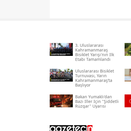
3. Uluslararası
Kahramanmaraş
Bisiklet Yarışı'nın Ilk
Etabı Tamamlandı
Uluslararası Bisiklet
Turnuvası, Yarın
Kahramanmaraş’ta
Başlıyor
Bakan Yumaklı'dan
Bazı Iller Için "şiddetli
Rüzgar" Uyarısı