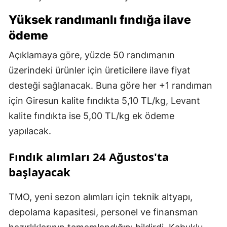
Yüksek randımanlı fındığa ilave
ödeme
Açıklamaya göre, yüzde 50 randımanın
üzerindeki ürünler için üreticilere ilave fiyat
desteği sağlanacak. Buna göre her +1 randıman
için Giresun kalite fındıkta 5,10 TL/kg, Levant
kalite fındıkta ise 5,00 TL/kg ek ödeme
yapılacak.
Fındık alımları 24 Ağustos'ta
başlayacak
TMO, yeni sezon alımları için teknik altyapı,
depolama kapasitesi, personel ve finansman