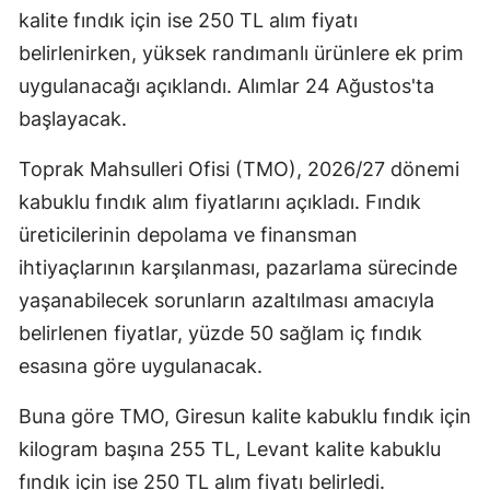
kalite fındık için ise 250 TL alım fiyatı
belirlenirken, yüksek randımanlı ürünlere ek prim
uygulanacağı açıklandı. Alımlar 24 Ağustos'ta
başlayacak.
Toprak Mahsulleri Ofisi (TMO), 2026/27 dönemi
kabuklu fındık alım fiyatlarını açıkladı. Fındık
üreticilerinin depolama ve finansman
ihtiyaçlarının karşılanması, pazarlama sürecinde
yaşanabilecek sorunların azaltılması amacıyla
belirlenen fiyatlar, yüzde 50 sağlam iç fındık
esasına göre uygulanacak.
Buna göre TMO, Giresun kalite kabuklu fındık için
kilogram başına 255 TL, Levant kalite kabuklu
fındık için ise 250 TL alım fiyatı belirledi.