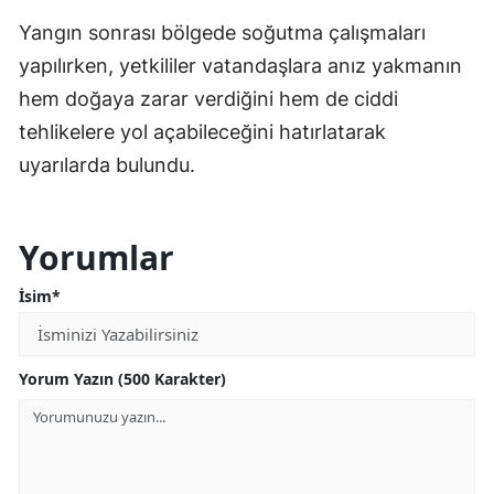
Yangın sonrası bölgede soğutma çalışmaları
yapılırken, yetkililer vatandaşlara anız yakmanın
hem doğaya zarar verdiğini hem de ciddi
tehlikelere yol açabileceğini hatırlatarak
uyarılarda bulundu.
Yorumlar
İsim*
Yorum Yazın (500 Karakter)