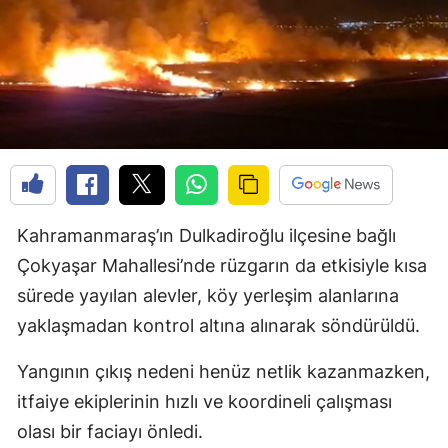
Kahramanmaraş’ın Dulkadiroğlu ilçesine bağlı
Çokyaşar Mahallesi’nde rüzgarın da etkisiyle kısa
sürede yayılan alevler, köy yerleşim alanlarına
yaklaşmadan kontrol altına alınarak söndürüldü.
Yangının çıkış nedeni henüz netlik kazanmazken,
itfaiye ekiplerinin hızlı ve koordineli çalışması
olası bir faciayı önledi.