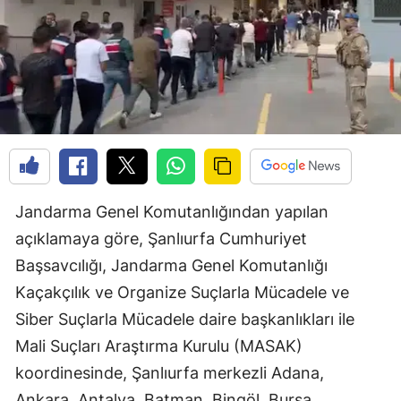
Jandarma Genel Komutanlığından yapılan
açıklamaya göre, Şanlıurfa Cumhuriyet
Başsavcılığı, Jandarma Genel Komutanlığı
Kaçakçılık ve Organize Suçlarla Mücadele ve
Siber Suçlarla Mücadele daire başkanlıkları ile
Mali Suçları Araştırma Kurulu (MASAK)
koordinesinde, Şanlıurfa merkezli Adana,
Ankara, Antalya, Batman, Bingöl, Bursa,