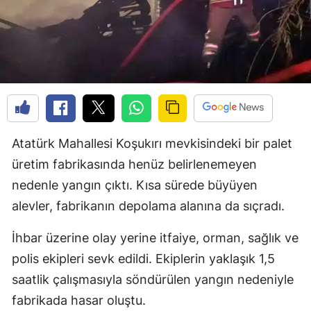
Atatürk Mahallesi Koşukırı mevkisindeki bir palet
üretim fabrikasında henüz belirlenemeyen
nedenle yangın çıktı. Kısa sürede büyüyen
alevler, fabrikanın depolama alanına da sıçradı.
İhbar üzerine olay yerine itfaiye, orman, sağlık ve
polis ekipleri sevk edildi. Ekiplerin yaklaşık 1,5
saatlik çalışmasıyla söndürülen yangın nedeniyle
fabrikada hasar oluştu.