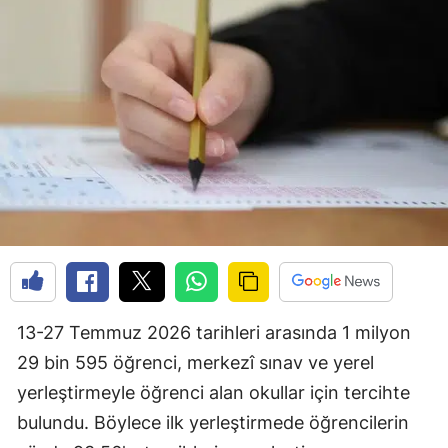
13-27 Temmuz 2026 tarihleri arasında 1 milyon
29 bin 595 öğrenci, merkezî sınav ve yerel
yerleştirmeyle öğrenci alan okullar için tercihte
bulundu. Böylece ilk yerleştirmede öğrencilerin