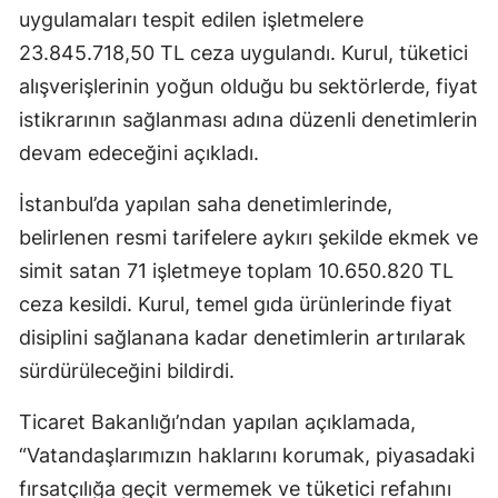
uygulamaları tespit edilen işletmelere
23.845.718,50 TL ceza uygulandı. Kurul, tüketici
alışverişlerinin yoğun olduğu bu sektörlerde, fiyat
istikrarının sağlanması adına düzenli denetimlerin
devam edeceğini açıkladı.
İstanbul’da yapılan saha denetimlerinde,
belirlenen resmi tarifelere aykırı şekilde ekmek ve
simit satan 71 işletmeye toplam 10.650.820 TL
ceza kesildi. Kurul, temel gıda ürünlerinde fiyat
disiplini sağlanana kadar denetimlerin artırılarak
sürdürüleceğini bildirdi.
Ticaret Bakanlığı’ndan yapılan açıklamada,
“Vatandaşlarımızın haklarını korumak, piyasadaki
fırsatçılığa geçit vermemek ve tüketici refahını