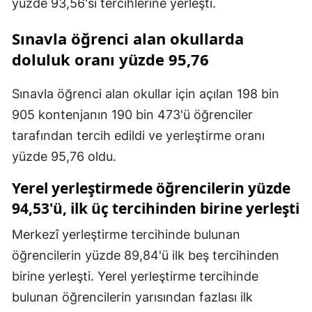
yüzde 93,56'sı tercihlerine yerleşti.
Sınavla öğrenci alan okullarda
doluluk oranı yüzde 95,76
Sınavla öğrenci alan okullar için açılan 198 bin
905 kontenjanın 190 bin 473'ü öğrenciler
tarafından tercih edildi ve yerleştirme oranı
yüzde 95,76 oldu.
Yerel yerleştirmede öğrencilerin yüzde
94,53'ü, ilk üç tercihinden birine yerleşti
Merkezî yerleştirme tercihinde bulunan
öğrencilerin yüzde 89,84'ü ilk beş tercihinden
birine yerleşti. Yerel yerleştirme tercihinde
bulunan öğrencilerin yarısından fazlası ilk