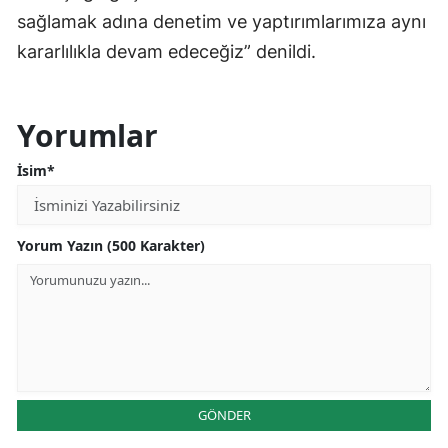
sağlamak adına denetim ve yaptırımlarımıza aynı
kararlılıkla devam edeceğiz” denildi.
Yorumlar
İsim*
Yorum Yazın (500 Karakter)
GÖNDER