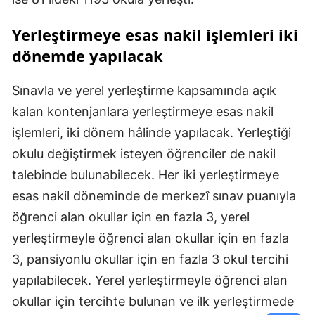
Yerleştirmeye esas nakil işlemleri iki
dönemde yapılacak
Sınavla ve yerel yerleştirme kapsamında açık
kalan kontenjanlara yerleştirmeye esas nakil
işlemleri, iki dönem hâlinde yapılacak. Yerleştiği
okulu değiştirmek isteyen öğrenciler de nakil
talebinde bulunabilecek. Her iki yerleştirmeye
esas nakil döneminde de merkezî sınav puanıyla
öğrenci alan okullar için en fazla 3, yerel
yerleştirmeyle öğrenci alan okullar için en fazla
3, pansiyonlu okullar için en fazla 3 okul tercihi
yapılabilecek. Yerel yerleştirmeyle öğrenci alan
okullar için tercihte bulunan ve ilk yerleştirmede