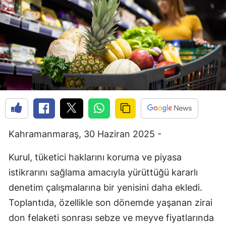
Kahramanmaraş, 30 Haziran 2025 -
Kurul, tüketici haklarını koruma ve piyasa
istikrarını sağlama amacıyla yürüttüğü kararlı
denetim çalışmalarına bir yenisini daha ekledi.
Toplantıda, özellikle son dönemde yaşanan zirai
don felaketi sonrası sebze ve meyve fiyatlarında