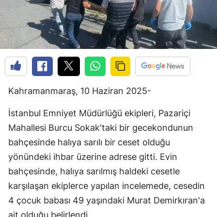
Kahramanmaraş, 10 Haziran 2025-
İstanbul Emniyet Müdürlüğü ekipleri, Pazariçi
Mahallesi Burcu Sokak'taki bir gecekondunun
bahçesinde halıya sarılı bir ceset olduğu
yönündeki ihbar üzerine adrese gitti. Evin
bahçesinde, halıya sarılmış haldeki cesetle
karşılaşan ekiplerce yapılan incelemede, cesedin
4 çocuk babası 49 yaşındaki Murat Demirkıran'a
ait olduğu belirlendi.