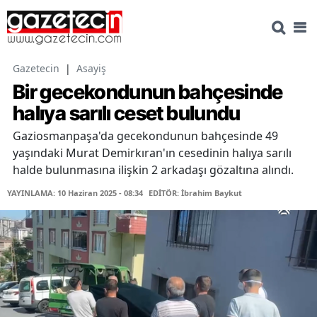
Gazetecin
|
Asayiş
Bir gecekondunun bahçesinde
halıya sarılı ceset bulundu
Gaziosmanpaşa'da gecekondunun bahçesinde 49
yaşındaki Murat Demirkıran'ın cesedinin halıya sarılı
halde bulunmasına ilişkin 2 arkadaşı gözaltına alındı.
YAYINLAMA: 10 Haziran 2025 - 08:34
EDİTÖR: İbrahim Baykut