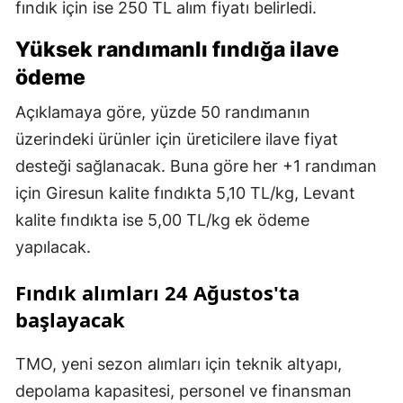
fındık için ise 250 TL alım fiyatı belirledi.
Yüksek randımanlı fındığa ilave
ödeme
Açıklamaya göre, yüzde 50 randımanın
üzerindeki ürünler için üreticilere ilave fiyat
desteği sağlanacak. Buna göre her +1 randıman
için Giresun kalite fındıkta 5,10 TL/kg, Levant
kalite fındıkta ise 5,00 TL/kg ek ödeme
yapılacak.
Fındık alımları 24 Ağustos'ta
başlayacak
TMO, yeni sezon alımları için teknik altyapı,
depolama kapasitesi, personel ve finansman