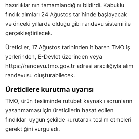
hazırlıklarının tamamlandığını bildirdi. Kabuklu
fındık alımları 24 Ağustos tarihinde başlayacak
ve önceki yıllarda olduğu gibi randevu sistemi ile
gerçekleştirilecek.
Üreticiler, 17 Ağustos tarihinden itibaren TMO iş
yerlerinden, E-Devlet üzerinden veya
https://randevu.tmo.gov.tr adresi aracılığıyla alım
randevusu oluşturabilecek.
Üreticilere kurutma uyarısı
TMO, ürün tesliminde rutubet kaynaklı sorunların
yaşanmaması için üreticilerin hasat edilen
fındıkları uygun şekilde kurutarak teslim etmeleri
gerektiğini vurguladı.