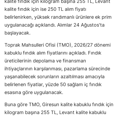
kalite fındık için kilogram başına 255 TL, Levant
kalite fındık için ise 250 TL alım fiyatı
belirlenirken, yüksek randımanlı ürünlere ek prim
uygulanacağı açıklandı. Alımlar 24 Ağustos'ta
başlayacak.
Toprak Mahsulleri Ofisi (TMO), 2026/27 dönemi
kabuklu fındık alım fiyatlarını açıkladı. Fındık
üreticilerinin depolama ve finansman
ihtiyaçlarının karşılanması, pazarlama sürecinde
yaşanabilecek sorunların azaltılması amacıyla
belirlenen fiyatlar, yüzde 50 sağlam iç fındık
esasına göre uygulanacak.
Buna göre TMO, Giresun kalite kabuklu fındık için
kilogram başına 255 TL, Levant kalite kabuklu