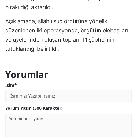
bırakıldığı aktarıldı.
Açıklamada, silahlı suç örgütüne yönelik
düzenlenen iki operasyonda, örgütün elebaşıları
ve üyelerinden oluşan toplam 11 şüphelinin
tutuklandığı belirtildi.
Yorumlar
İsim*
Yorum Yazın (500 Karakter)