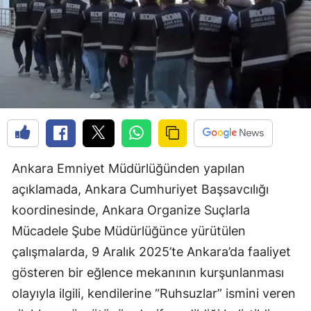
Ankara Emniyet Müdürlüğünden yapılan
açıklamada, Ankara Cumhuriyet Başsavcılığı
koordinesinde, Ankara Organize Suçlarla
Mücadele Şube Müdürlüğünce yürütülen
çalışmalarda, 9 Aralık 2025’te Ankara’da faaliyet
gösteren bir eğlence mekanının kurşunlanması
olayıyla ilgili, kendilerine “Ruhsuzlar” ismini veren