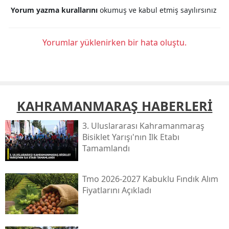
Yorum yazma kurallarını
okumuş ve kabul etmiş sayılırsınız
Yorumlar yüklenirken bir hata oluştu.
KAHRAMANMARAŞ HABERLERİ
3. Uluslararası Kahramanmaraş
Bisiklet Yarışı'nın Ilk Etabı
Tamamlandı
Tmo 2026-2027 Kabuklu Fındık Alım
Fiyatlarını Açıkladı