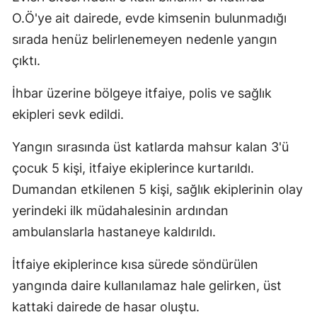
O.Ö'ye ait dairede, evde kimsenin bulunmadığı
sırada henüz belirlenemeyen nedenle yangın
çıktı.
İhbar üzerine bölgeye itfaiye, polis ve sağlık
ekipleri sevk edildi.
Yangın sırasında üst katlarda mahsur kalan 3'ü
çocuk 5 kişi, itfaiye ekiplerince kurtarıldı.
Dumandan etkilenen 5 kişi, sağlık ekiplerinin olay
yerindeki ilk müdahalesinin ardından
ambulanslarla hastaneye kaldırıldı.
İtfaiye ekiplerince kısa sürede söndürülen
yangında daire kullanılamaz hale gelirken, üst
kattaki dairede de hasar oluştu.