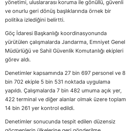
yönetimi, uluslararası koruma ile gönüllü, güvenli
ve onurlu geri dönüş başlıklarında örnek bir
politika izlediğini belirtti.
Göç İdaresi Başkanlığı koordinasyonunda
yürütülen çalışmalarda Jandarma, Emniyet Genel
Müdürlüğü ve Sahil Güvenlik Komutanlığı ekipleri
görev aldı.
Denetimler kapsamında 27 bin 697 personel ve 8
bin 702 ekiple 5 bin 531 noktada uygulama
yapıldı. Çalışmalarda 7 bin 482 umuma açık yer,
422 terminal ve diğer alanlar olmak üzere toplam
14 bin 261 yer kontrol edildi.
Denetimler sonucunda tespit edilen düzensiz
göçmenlerin ülkelerine geri gönderilme