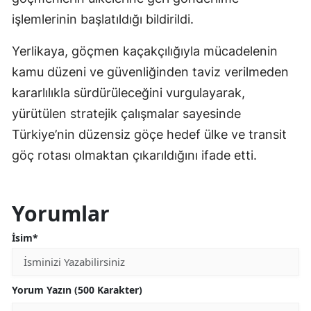
işlemlerinin başlatıldığı bildirildi.
Yerlikaya, göçmen kaçakçılığıyla mücadelenin
kamu düzeni ve güvenliğinden taviz verilmeden
kararlılıkla sürdürüleceğini vurgulayarak,
yürütülen stratejik çalışmalar sayesinde
Türkiye’nin düzensiz göçe hedef ülke ve transit
göç rotası olmaktan çıkarıldığını ifade etti.
Yorumlar
İsim*
Yorum Yazın (500 Karakter)