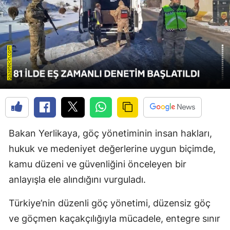
Bakan Yerlikaya, göç yönetiminin insan hakları,
hukuk ve medeniyet değerlerine uygun biçimde,
kamu düzeni ve güvenliğini önceleyen bir
anlayışla ele alındığını vurguladı.
Türkiye’nin düzenli göç yönetimi, düzensiz göç
ve göçmen kaçakçılığıyla mücadele, entegre sınır