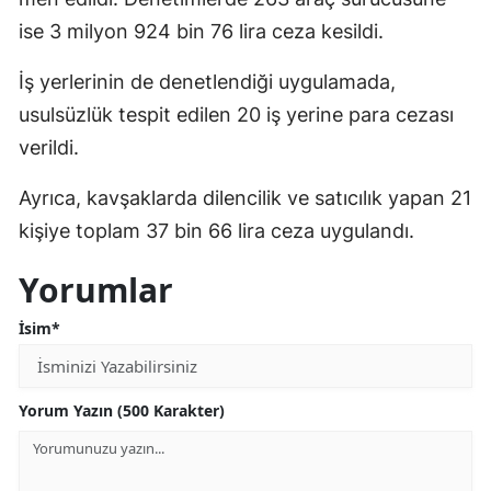
ise 3 milyon 924 bin 76 lira ceza kesildi.
İş yerlerinin de denetlendiği uygulamada,
usulsüzlük tespit edilen 20 iş yerine para cezası
verildi.
Ayrıca, kavşaklarda dilencilik ve satıcılık yapan 21
kişiye toplam 37 bin 66 lira ceza uygulandı.
Yorumlar
İsim*
Yorum Yazın (500 Karakter)