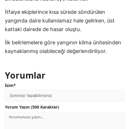
İtfaiye ekiplerince kısa sürede söndürülen
yangında daire kullanılamaz hale gelirken, üst
kattaki dairede de hasar oluştu.
İlk belirlemelere göre yangının klima ünitesinden
kaynaklanmış olabileceği değerlendiriliyor.
Yorumlar
İsim*
Yorum Yazın (500 Karakter)