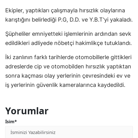
Ekipler, yaptıkları çalışmayla hırsızlık olaylarına
karıştığını belirlediği P.G, D.D. ve Y.B.T'yi yakaladı.
Şüpheliler emniyetteki işlemlerinin ardından sevk
edildikleri adliyede nöbetçi hakimlikçe tutuklandı.
İki zanlının farklı tarihlerde otomobillerle gittikleri
adreslerde cip ve otomobilden hırsızlık yaptıktan
sonra kaçması olay yerlerinin çevresindeki ev ve
iş yerlerinin güvenlik kameralarınca kaydedildi.
Yorumlar
İsim*